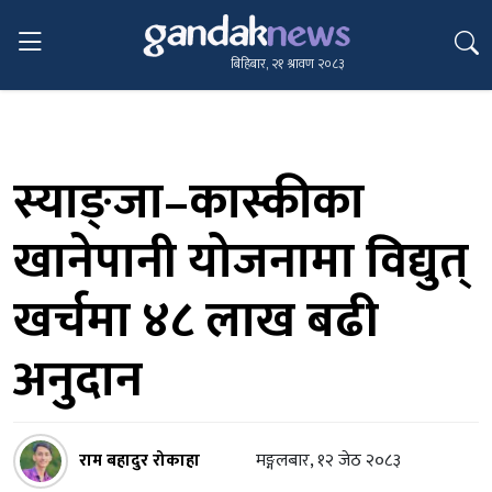
बिहिबार, २१ श्रावण २०८३
स्याङ्जा–कास्कीका
खानेपानी योजनामा विद्युत्
खर्चमा ४८ लाख बढी
अनुदान
राम बहादुर रोकाहा
मङ्गलबार, १२ जेठ २०८३