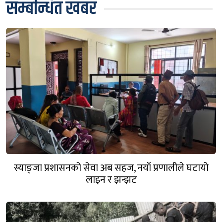
सम्बन्धित खबर
स्याङ्जा प्रशासनको सेवा अब सहज, नयाँ प्रणालीले घटायो
लाइन र झन्झट