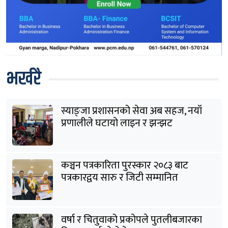
भर्खरै
स्याङ्जा प्रशासनको सेवा अब सहज, नयाँ
प्रणालीले घटायो लाइन र झन्झट
कञ्चन पत्रकारिता पुरस्कार २०८३ बाट
पत्रकारद्वय सारु र जिटी सम्मानित
वर्षा र चितुवाको प्रकोपले पुतलीबजारका