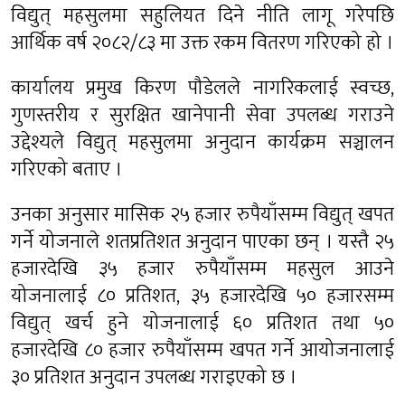
विद्युत् महसुलमा सहुलियत दिने नीति लागू गरेपछि
आर्थिक वर्ष २०८२/८३ मा उक्त रकम वितरण गरिएको हो ।
कार्यालय प्रमुख किरण पौडेलले नागरिकलाई स्वच्छ,
गुणस्तरीय र सुरक्षित खानेपानी सेवा उपलब्ध गराउने
उद्देश्यले विद्युत् महसुलमा अनुदान कार्यक्रम सञ्चालन
गरिएको बताए ।
उनका अनुसार मासिक २५ हजार रुपैयाँसम्म विद्युत् खपत
गर्ने योजनाले शतप्रतिशत अनुदान पाएका छन् । यस्तै २५
हजारदेखि ३५ हजार रुपैयाँसम्म महसुल आउने
योजनालाई ८० प्रतिशत, ३५ हजारदेखि ५० हजारसम्म
विद्युत् खर्च हुने योजनालाई ६० प्रतिशत तथा ५०
हजारदेखि ८० हजार रुपैयाँसम्म खपत गर्ने आयोजनालाई
३० प्रतिशत अनुदान उपलब्ध गराइएको छ ।