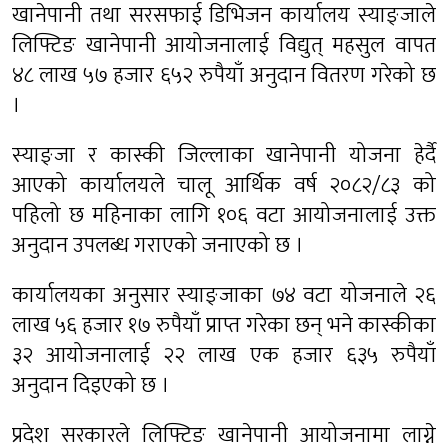
खानेपानी तथा सरसफाई डिभिजन कार्यालय स्याङ्जाले
लिफ्टिङ खानेपानी आयोजनालाई विद्युत् महसुल वापत
४८ लाख ५७ हजार ६५२ रुपैयाँ अनुदान वितरण गरेको छ
।
स्याङ्जा र कास्की जिल्लाका खानेपानी योजना हेर्दै
आएको कार्यालयले चालू आर्थिक वर्ष २०८२/८३ को
पहिलो छ महिनाका लागि १०६ वटा आयोजनालाई उक्त
अनुदान उपलब्ध गराएको जनाएको छ ।
कार्यालयका अनुसार स्याङ्जाका ७४ वटा योजनाले २६
लाख ५६ हजार १७ रुपैयाँ प्राप्त गरेका छन् भने कास्कीका
३२ आयोजनालाई २२ लाख एक हजार ६३५ रुपैयाँ
अनुदान दिइएको छ ।
प्रदेश सरकारले लिफ्टिङ खानेपानी आयोजनामा लाग्ने