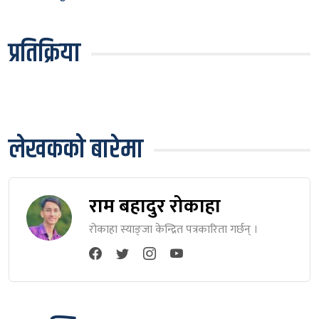
प्रतिक्रिया
लेखकको बारेमा
राम बहादुर रोकाहा
रोकाहा स्याङ्जा केन्द्रित पत्रकारिता गर्छन् ।