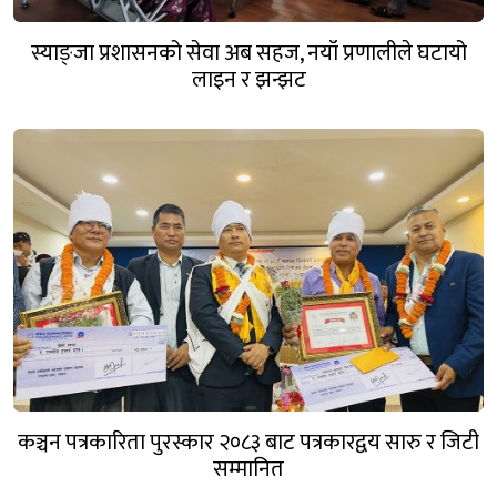
स्याङ्जा प्रशासनको सेवा अब सहज, नयाँ प्रणालीले घटायो
लाइन र झन्झट
कञ्चन पत्रकारिता पुरस्कार २०८३ बाट पत्रकारद्वय सारु र जिटी
सम्मानित