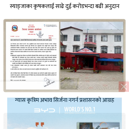
स्याङ्जाका कृषकलाई साढे दुई करोडभन्दा बढी अनुदान
ग्यास कृत्रिम अभाव सिर्जना नगर्न प्रशासनको आग्रह