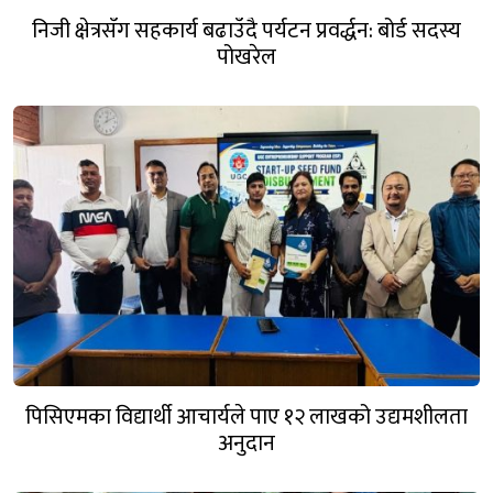
निजी क्षेत्रसँग सहकार्य बढाउँदै पर्यटन प्रवर्द्धन: बोर्ड सदस्य
पोखरेल
पिसिएमका विद्यार्थी आचार्यले पाए १२ लाखको उद्यमशीलता
अनुदान