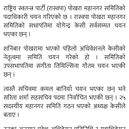
राष्ट्रिय स्वतन्त्र पार्टी (रास्वपा) पोखरा महानगर समितिको
पदाधिकारी चयन गरिएको छ । रास्वपा पोखरा महानगर
समितिको सभापतिमा योगेन्द्र केसी सर्वसम्मत चयन
भएका छन् ।
शनिबार पाेखरामा भएको पहिलो अधिवेशनले केसीको
नेतृत्वमा समिति चयन गरेको हो । समितिको
उपसभापतिमा संगीता तिमिल्सिना गौतम चयन भएकी
छन् ।
त्यस्तै सचिवमा कमल बानियाँ चयन भएका छन् भने
सरिता शर्मा सहसचिव पदमा निर्वाचित भएकी छन् । २५
सदस्यीय महानगर समिति गठन भएको अध्यक्ष केसीले
बताए ।