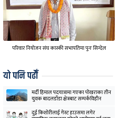
परिवार नियोजन संघ कास्की सभापतिमा पुनः सिग्देल
यो पनि पढौँ
मर्दी हिमाल पदयात्रामा गएका पोखराका तीन
युवक बादलडाँडा क्षेत्रबाट सम्पर्कविहीन
दुई किशोरीलाई गेस्ट हाउसमा लगेर