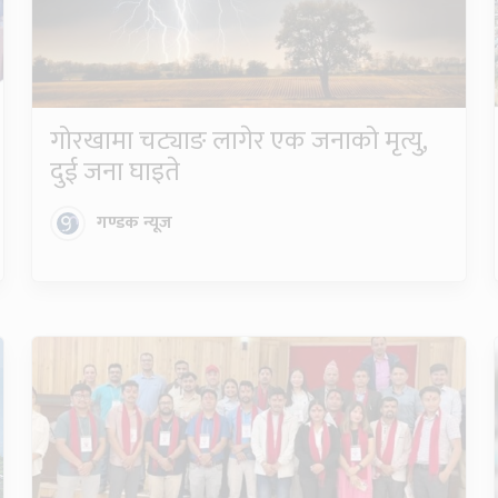
गोरखामा चट्याङ लागेर एक जनाको मृत्यु,
दुई जना घाइते
गण्डक न्यूज