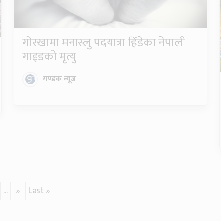
गोरखामा मनास्लु पदयात्रा हिँडेका नेपाली
गाइडको मृत्यु
गण्डक न्यूज
...
»
Last »