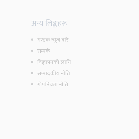
अन्य लिङ्कहरू
गण्डक न्यूज बारे
सम्पर्क
विज्ञापनको लागि
सम्पादकीय नीति
गोपनियता नीति