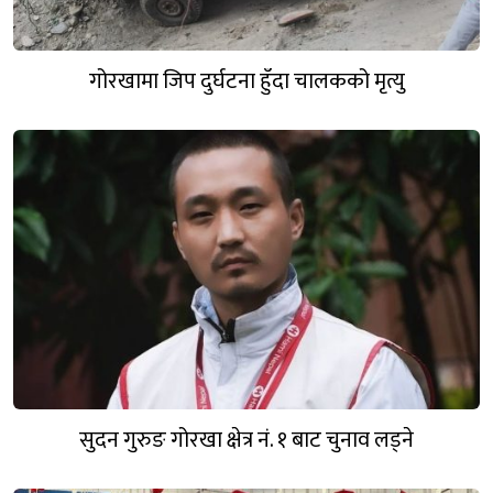
गोरखामा जिप दुर्घटना हुँदा चालकको मृत्यु
सुदन गुरुङ गोरखा क्षेत्र नं. १ बाट चुनाव लड्ने