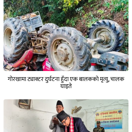
गोरखामा ट्याक्टर दुर्घटना हुँदा एक बालकको मृत्यु, चालक
घाइते