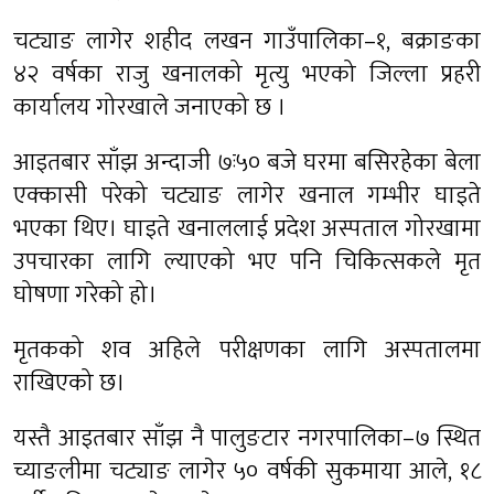
चट्याङ लागेर शहीद लखन गाउँपालिका–१, बक्राङका
४२ वर्षका राजु खनालको मृत्यु भएको जिल्ला प्रहरी
कार्यालय गोरखाले जनाएको छ ।
आइतबार साँझ अन्दाजी ७ः५० बजे घरमा बसिरहेका बेला
एक्कासी परेको चट्याङ लागेर खनाल गम्भीर घाइते
भएका थिए। घाइते खनाललाई प्रदेश अस्पताल गोरखामा
उपचारका लागि ल्याएको भए पनि चिकित्सकले मृत
घोषणा गरेको हो।
मृतकको शव अहिले परीक्षणका लागि अस्पतालमा
राखिएको छ।
यस्तै आइतबार साँझ नै पालुङटार नगरपालिका–७ स्थित
च्याङलीमा चट्याङ लागेर ५० वर्षकी सुकमाया आले, १८