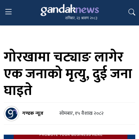
शनिबार, २३ श्रावण २०८३
गोरखामा चट्याङ लागेर
एक जनाको मृत्यु, दुई जना
घाइते
गण्डक न्यूज
सोमबार, १५ वैशाख २०८२