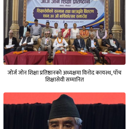
जोर्ज जोन शिक्षा प्रतिष्ठानको अध्यक्षमा विनोद कायस्थ, पाँच
शिक्षासेवी सम्मानित