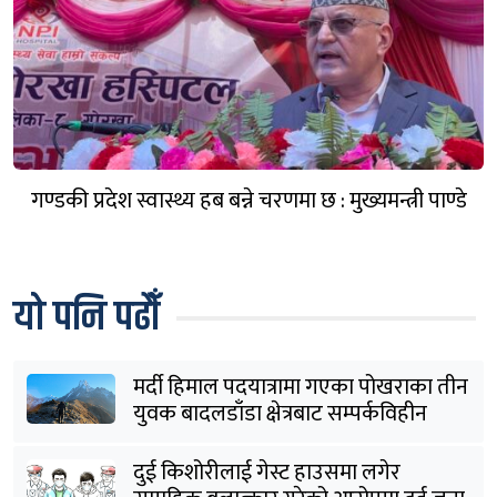
गण्डकी प्रदेश स्वास्थ्य हब बन्ने चरणमा छ : मुख्यमन्त्री पाण्डे
यो पनि पढौँ
मर्दी हिमाल पदयात्रामा गएका पोखराका तीन
युवक बादलडाँडा क्षेत्रबाट सम्पर्कविहीन
दुई किशोरीलाई गेस्ट हाउसमा लगेर