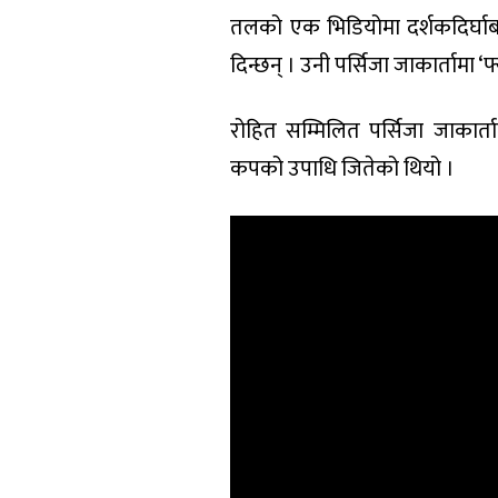
तलको एक भिडियोमा दर्शकदिर्घा
दिन्छन् । उनी पर्सिजा जाकार्तामा ‘फ्
रोहित सम्मिलित पर्सिजा जाकार्
कपको उपाधि जितेको थियो ।