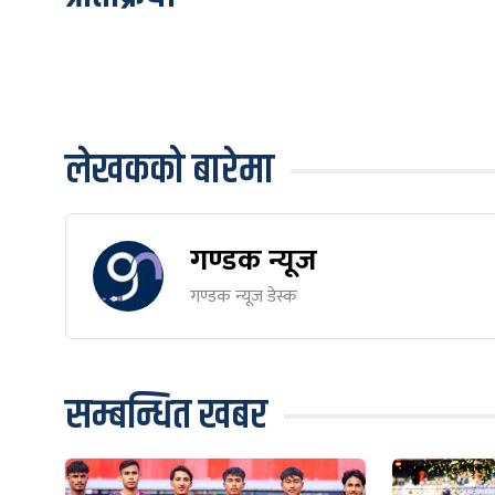
लेखकको बारेमा
गण्डक न्यूज
गण्डक न्यूज डेस्क
सम्बन्धित खबर