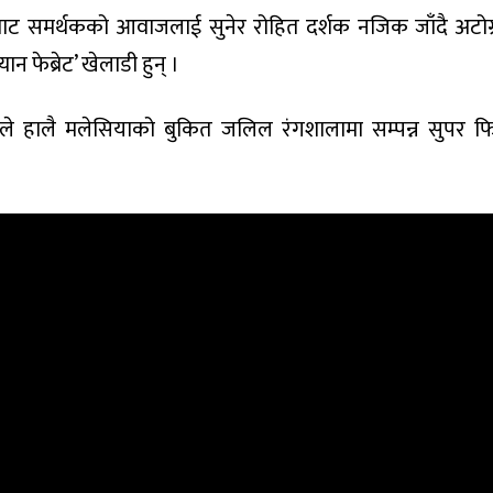
बाट समर्थकको आवाजलाई सुनेर रोहित दर्शक नजिक जाँदै अटोग
यान फेब्रेट’ खेलाडी हुन् ।
ताले हालै मलेसियाको बुकित जलिल रंगशालामा सम्पन्न सुपर फ