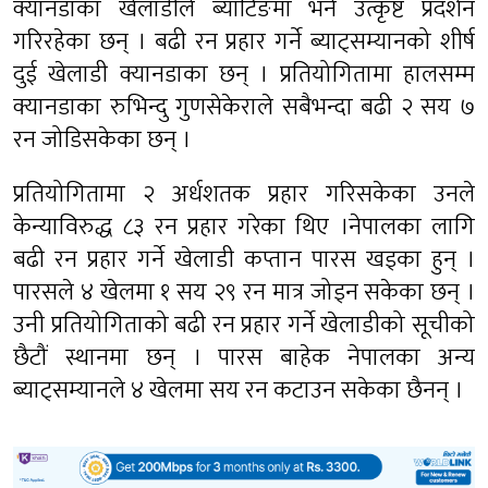
क्यानडाका खेलाडीले ब्याटिङमा भने उत्कृष्ट प्रदर्शन
गरिरहेका छन् । बढी रन प्रहार गर्ने ब्याट्सम्यानको शीर्ष
दुई खेलाडी क्यानडाका छन् । प्रतियोगितामा हालसम्म
क्यानडाका रुभिन्दु गुणसेकेराले सबैभन्दा बढी २ सय ७
रन जोडिसकेका छन् ।
प्रतियोगितामा २ अर्धशतक प्रहार गरिसकेका उनले
केन्याविरुद्ध ८३ रन प्रहार गरेका थिए ।नेपालका लागि
बढी रन प्रहार गर्ने खेलाडी कप्तान पारस खड्का हुन् ।
पारसले ४ खेलमा १ सय २९ रन मात्र जोड्न सकेका छन् ।
उनी प्रतियोगिताको बढी रन प्रहार गर्ने खेलाडीको सूचीको
छैटौं स्थानमा छन् । पारस बाहेक नेपालका अन्य
ब्याट्सम्यानले ४ खेलमा सय रन कटाउन सकेका छैनन् ।