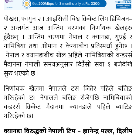
पोखरा, फागुन २ । आइसिसी विश्व क्रिकेट लिग डिभिजन–
२ अन्तर्गत आज अन्तिम चरणका निर्णायक खेलहरु
हुँदैछन् । अन्तिम चरणमा नेपाल र क्यानडा, युएई र
नामिबिया तथा ओमान र केन्याबीच प्रतिस्पर्धा हुनेछ ।
नेपाल र क्यानडाबीच खेल अहिले नामिबियाको वन्डरर्स
मैदानमा नेपाली समयअनुसार दिउँसो सवा १ बजेदेखि
सुरु भएको छ ।
निर्णायक खेलमा नेपालले टस जितेर पहिले बलिङ
गरिरहेको छ। नेपालले बलिङ रोजेपछि नामिबियाको
वन्डरर्स क्रिकेट मैदानमा क्यानडाले पहिले ब्याटिङ
गरिरहेको छ।
क्यानडा विरुद्धको नेपाली टिम – ज्ञानेन्द्र मल्ल, दिलीप