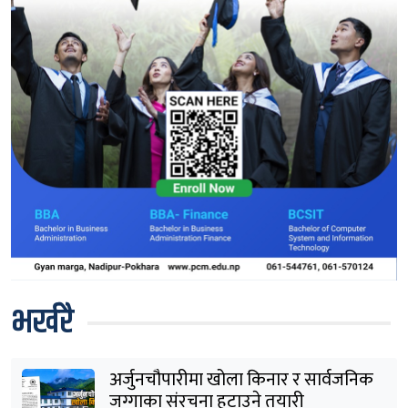
भर्खरै
अर्जुनचौपारीमा खोला किनार र सार्वजनिक
जग्गाका संरचना हटाउने तयारी