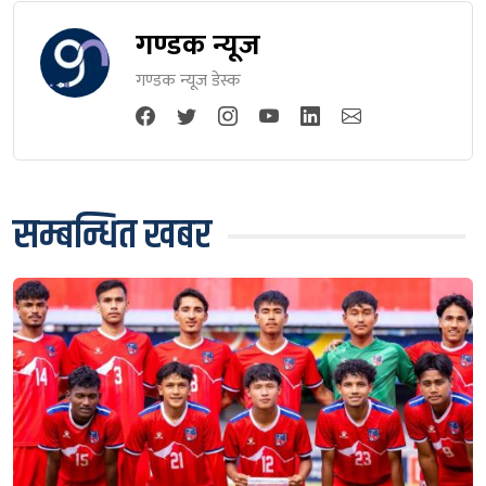
गण्डक न्यूज
गण्डक न्यूज डेस्क
सम्बन्धित खबर