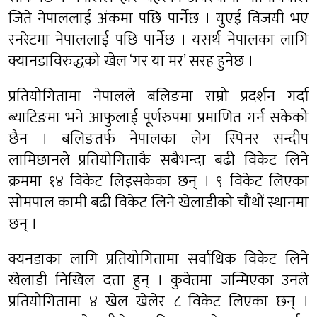
जिते नेपाललाई अंकमा पछि पार्नेछ । युएई विजयी भए
रनरेटमा नेपाललाई पछि पार्नेछ । यसर्थ नेपालका लागि
क्यानडाविरुद्धको खेल ‘गर या मर’ सरह हुनेछ ।
प्रतियोगितामा नेपालले बलिङमा राम्रो प्रदर्शन गर्दा
ब्याटिङमा भने आफुलाई पूर्णरुपमा प्रमाणित गर्न सकेको
छैन । बलिङतर्फ नेपालका लेग स्पिनर सन्दीप
लामिछानले प्रतियोगिताकै सबैभन्दा बढी विकेट लिने
क्रममा १४ विकेट लिइसकेका छन् । ९ विकेट लिएका
सोमपाल कामी बढी विकेट लिने खेलाडीको चौथों स्थानमा
छन् ।
क्यनडाका लागि प्रतियोगितामा सर्वाधिक विकेट लिने
खेलाडी निखिल दत्ता हुन् । कुवेतमा जन्मिएका उनले
प्रतियोगितामा ४ खेल खेलेर ८ विकेट लिएका छन् ।