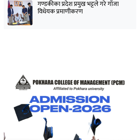
गण्डकीका प्रदेश प्रमुख भट्टले गरे गाँजा
विधेयक प्रमाणीकरण