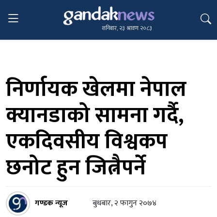
शनिबार, २३ श्रावण २०८३
निर्णायक खेलमा नेपाल
क्यानडाको सामना गर्दै,
एकदिवसीय विश्वकप
छनोट हुन जित्नैपर्ने
गण्डक न्यूज
बुधबार, २ फागुन २०७४