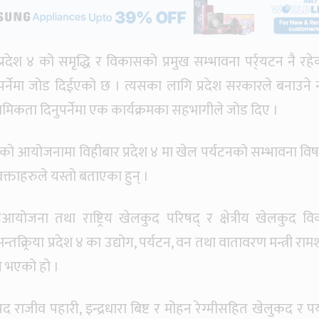
्रदेश ४ को समृद्धि र विकासको प्रमुख सम्भावना पर्र्यटन नै रहे
पर्नेमा जोड दिईएको छ । त्यसका लागि प्रदेश सरकारले बनाउने 
थमिकता दिनुपर्नेमा एक कार्यक्रमका सहभागीले जोड दिए ।
कीको आयोजनामा विहीबार प्रदेश ४ मा खेल पर्यटनको सम्भावना व
े वक्ताहरुले यस्तो बताएका हुन् ।
आयोजना तथा राष्ट्रिय खेलकुद परिषद् र क्षेत्रीय खेलकुद व
क्र्रिया प्रदेश ४ का उद्योग, पर्यटन, वन तथा वातावरण मन्त्री रा
्न भएको हो ।
ांसद राजीव पहारी, इन्द्रधारा बिष्ट र मोहन रेग्मीसहित खेलुकद र प