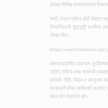
क्षेत्रका विभिन्न सरोकारवाला निक
यस्तै, नेपाल पर्यटन बोर्ड पोखरा प
तिमल्सिनाले छुट्टाछुट्टै कार्यपत्र प
गरेका थिए ।
https://www.facebook.com
लेकसाइडस्थित होटवल गुडविलमा कर
उद्योग, पर्यटन तथा वनमन्त्री राम
बनाउने नीति, नियम र कानूनमा यस्
सरकारले हरेक व्यक्तिको सल्लाह स
काम गरेर देखाउने छौं ।