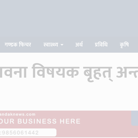
गण्डक फिचर
स्वास्थ्य
अर्थ
प्रविधि
कृषि
वना विषयक बृहत् अन्तर्