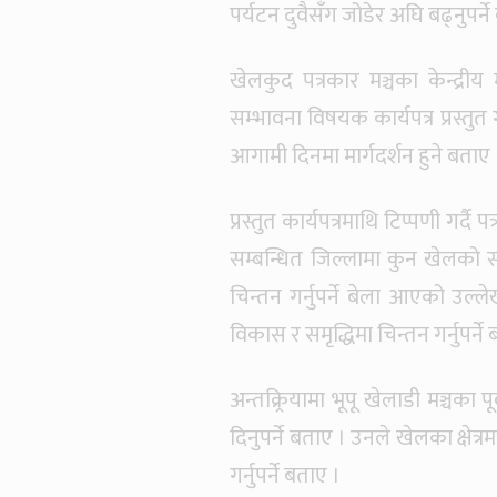
पर्यटन दुवैसँग जोडेर अघि बढ्नुपर्न
खेलकुद पत्रकार मञ्चका केन्द्र
सम्भावना विषयक कार्यपत्र प्रस्तुत 
आगामी दिनमा मार्गदर्शन हुने बताए 
प्रस्तुत कार्यपत्रमाथि टिप्पणी गर्दै 
सम्बन्धित जिल्लामा कुन खेलको सम्
चिन्तन गर्नुपर्ने बेला आएको उल्
विकास र समृद्धिमा चिन्तन गर्नुपर्ने
अन्तक्र्रियामा भूपू खेलाडी मञ्चका
दिनुपर्ने बताए । उनले खेलका क्षेत
गर्नुपर्ने बताए ।