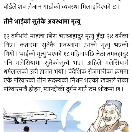
बोर्डले शव लैजान गाडीको व्यवस्था मिलाइदिएको छ ।
तीनै भाईको सुतेकै अवस्थामा मृत्यु
१२ वर्षअघि माइला छोरा भक्तबहादुर मृत्यु हुँदा २४ वर्षका
थिए । कतारमा सुतेकै अवस्थामा उनको मृत्यु भएको
थियो । भाईको मृत्यु भएको १८ महिनापछि जेठा तमबहादुर
पनि मलेसियामा सुतेकोसुत्यै भए । अहिले मलेसियामै
धर्मलालको उही हालत भयो । वैदेशिक रोजगारीका क्रममा
एकै परिवारको तीन सदस्यको निधन भएको खबरले रोका
परिवारमात्रै होइन, म्याग्दीको दुर्गम गाउँ रुम शोकमा छ ।