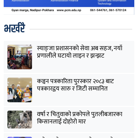
भर्खरै
स्याङ्जा प्रशासनको सेवा अब सहज, नयाँ
प्रणालीले घटायो लाइन र झन्झट
कञ्चन पत्रकारिता पुरस्कार २०८३ बाट
पत्रकारद्वय सारु र जिटी सम्मानित
वर्षा र चितुवाको प्रकोपले पुतलीबजारका
किसानलाई दोहोरो मार