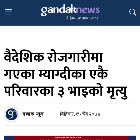
बिहिबार, २१ श्रावण २०८३
वैदेशिक रोजगारीमा
गएका म्याग्दीका एकै
परिवारका ३ भाइको मृत्यु
गण्डक न्यूज
बिहिबार, १५ चैत्र २०७४