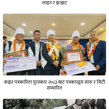
लाइन र झन्झट
कञ्चन पत्रकारिता पुरस्कार २०८३ बाट पत्रकारद्वय सारु र जिटी
सम्मानित