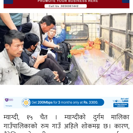
म्याग्दी, १५ चैत । म्याग्दीको दुर्गम मालिका
गाउँपालिकाको रुम गाउँ अहिले शोकमग्न छ । कारण,