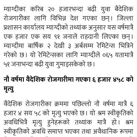
म्याग्दीका करिब २० हजारभन्दा बढी युवा बैदेशिक
रोजगारीका लागि विभिन्न देश गएका छन् । जिल्ला
प्रशासन कार्यालय म्याग्दीको तथ्यांक अनुसार यस वर्षमात्रै
एक हजार एक सय ९१ जनाले राहदानी लिएका छन् ।
म्याग्दीमा बार्षिक २ देखी ३ अर्बसम्म रेमिटेन्स भित्रिने
गरेको छ । यो रेमिटेन्सका लागि म्याग्दीले ०६५ यतामात्रै
५१ जनाभन्दा बढी युवा गुमाइसकेको छ ।
नौ वर्षमा वैदेशिक रोजगारीमा गएका ६ हजार ४५८ को
मृत्यु
वैदेशिक रोजगारीका क्रममा पछिल्लो नौ वर्षमा मात्रै ६
हजार ४ सय ५८ को मृत्यु भएको छ । यो श्रम स्वीकृतिको
अवधिभित्रै मृत्यु हुनेहरूको तथ्यांक मात्रै हो । श्रम
स्वीकृतिको अवधि समाप्त भएका तथा अवैधानिक रूपमा