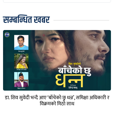
सम्बन्धित खबर
डा. शिव सुवेदी भन्दै आए ‘बाँचेको छु धन्न’, समिक्षा अधिकारी र
विक्रमको मिठो साथ