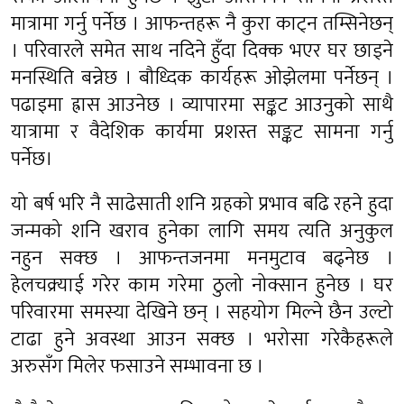
मात्रामा गर्नु पर्नेछ । आफन्तहरू नै कुरा काट्न तम्सिनेछन्
। परिवारले समेत साथ नदिने हुँदा दिक्क भएर घर छाड्ने
मनस्थिति बन्नेछ । बौध्दिक कार्यहरू ओझेलमा पर्नेछन् ।
पढाइमा ह्रास आउनेछ । व्यापारमा सङ्कट आउनुको साथै
यात्रामा र वैदेशिक कार्यमा प्रशस्त सङ्कट सामना गर्नु
पर्नेछ।
यो बर्ष भरि नै साढेसाती शनि ग्रहको प्रभाव बढि रहने हुदा
जन्मको शनि खराव हुनेका लागि समय त्यति अनुकुल
नहुन सक्छ । आफन्तजनमा मनमुटाव बढ्नेछ ।
हेलचक्र्याई गरेर काम गरेमा ठुलो नोक्सान हुनेछ । घर
परिवारमा समस्या देखिने छन् । सहयोग मिल्ने छैन उल्टो
टाढा हुने अवस्था आउन सक्छ । भरोसा गरेकैहरूले
अरुसँग मिलेर फसाउने सम्भावना छ ।