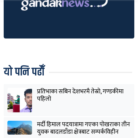
यो पनि पढौँ
प्रतिभाका सबिन देशभरमै तेस्रो, गण्डकीमा
पहिलो
मर्दी हिमाल पदयात्रामा गएका पोखराका तीन
युवक बादलडाँडा क्षेत्रबाट सम्पर्कविहीन