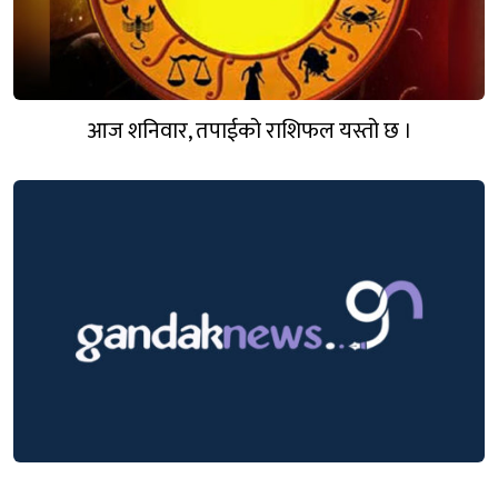
आज शनिवार, तपाईको राशिफल यस्तो छ ।