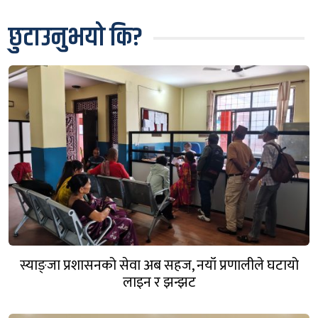
छुटाउनुभयो कि?
स्याङ्जा प्रशासनको सेवा अब सहज, नयाँ प्रणालीले घटायो
लाइन र झन्झट