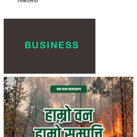
निकालियो