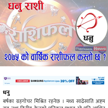
धनु
बर्षका ग्रहगोचर मिश्रित रहनेछ । मध्य साढेसाति अष्टम