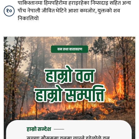
पाकिस्तानमा हिमपहिरोमा हराइरहेका निम्सदाइ सहित अन्य
१०
पाँच नेपाली जीवित भेटिने आशा कमजोर, युक्तको शव
निकालियो