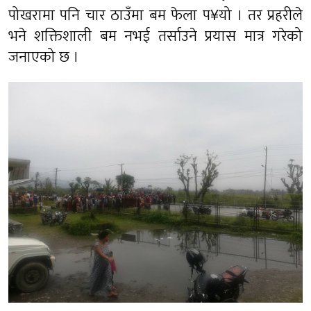
पोखरामा पनि चार ठाउँमा बम फेला प¥यो । तर प्रहरीले
भने शक्तिशाली बम नभई तर्साउने प्रयास मात्र गरेको
जनाएको छ ।