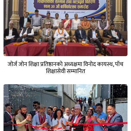
जोर्ज जोन शिक्षा प्रतिष्ठानको अध्यक्षमा विनोद कायस्थ, पाँच
शिक्षासेवी सम्मानित