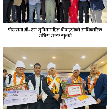
पोखरामा थ्री–एस सुविधासहित बीवाइडीको आधिकारिक
सर्भिस सेन्टर खुल्यो