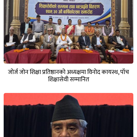
जोर्ज जोन शिक्षा प्रतिष्ठानको अध्यक्षमा विनोद कायस्थ, पाँच
शिक्षासेवी सम्मानित