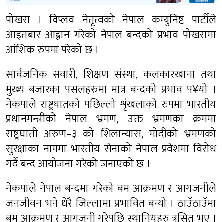
पोखरा । विप्लव नेतृत्वको नेपाल कम्युनिष्ट पार्टीले
आइतबार आह्वान गरेको नेपाल बन्दको प्रभाव पोखरामा
आंशिक रुपमा परेको छ ।
सार्वजनिक सवारी, शिक्षण संस्था, कलकारखाना तथा
मुख्य बजारका पसलहरुमा मात्र बन्दको प्रभाव प¥यो ।
नेकपाले राष्ट्रघातको पछिल्लो शृंखलाको रुपमा भारतीय
प्रधानमन्त्रीको नेपाल भ्रमण, उक्त भ्रमणका क्रममा
राष्ट्रघाती अरुण–३ को शिलान्यास, मोदीको भ्रमणको
सुरक्षाका नाममा भारतीय सेनाको नेपाल प्रवेशमा विरोध
गर्दै बन्द आयोजना गरेको जनाएको छ ।
नेकपाले नेपाल बन्दमा गरेको बम आक्रमण र आगजनीले
जनजीवन भने धेरै जिल्लामा प्रभावित बन्यो । ठाउँठाउँमा
बम आक्रमण र आगजनी गरेपछि स्थानियहरु त्रसित भए ।