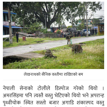
लेखनाथको सैनिक वस्तीमा राखिएको बम
नेपाली सेनाको टोलीले डिस्पोज गरेको थियो ।
अमरसिंहमा पनि त्यस्तै वस्तु भेटिएको थियो भने अपरान्ह
पृथ्वीचोक स्थित सस्तो बजार अगाडि शंकास्पद वस्तु