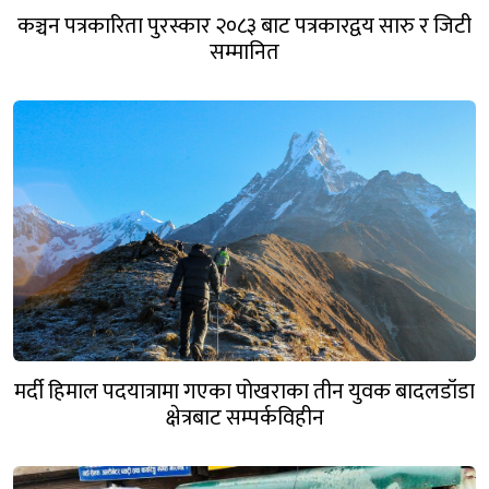
कञ्चन पत्रकारिता पुरस्कार २०८३ बाट पत्रकारद्वय सारु र जिटी
सम्मानित
मर्दी हिमाल पदयात्रामा गएका पोखराका तीन युवक बादलडाँडा
क्षेत्रबाट सम्पर्कविहीन