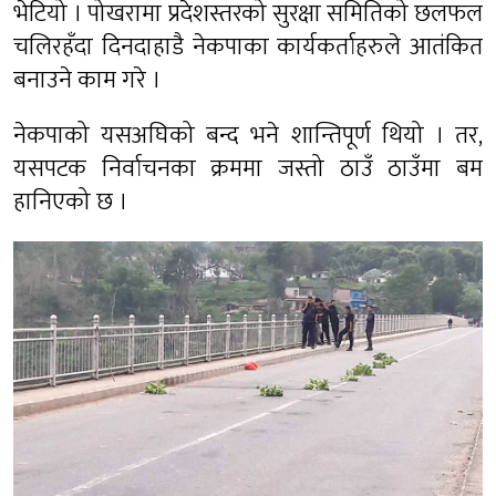
भेटियो । पोखरामा प्रदेशस्तरको सुरक्षा समितिको छलफल
चलिरहँदा दिनदाहाडै नेकपाका कार्यकर्ताहरुले आतंकित
बनाउने काम गरे ।
नेकपाको यसअघिको बन्द भने शान्तिपूर्ण थियो । तर,
यसपटक निर्वाचनका क्रममा जस्तो ठाउँ ठाउँमा बम
हानिएको छ ।