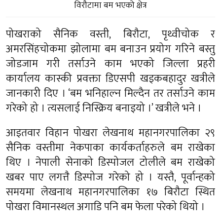
विरौटामा बम भएको क्षेत्र
पोखराको सैनिक वस्ती, बिरौटा, पृथ्वीचोक र
अमरसिंहचोकमा झोलामा बम बनाउन प्रयोग गरिने बस्तु
जोडजाम गरी तर्साउने काम भएको जिल्ला प्रहरी
कार्यालय कास्की प्रवक्ता डिएसपी खड्कबहादुर खत्रीले
जानकारी दिए । ‘बम भनिहाल्न मिल्दैन तर तर्साउने काम
गरेको हो । त्यसलाई निस्क्रिय बनाइयो ।’ खत्रीले भने ।
आइतवार विहान पोखरा लेखनाथ महानगरपालिका २९
सैनिक वस्तीमा नेकपाका कार्यकर्ताहरुले बम राखेका
थिए । नेपाली सेनाको डिस्पोजल टोलीले बम राखेको
खबर पाए लगत्तै डिस्पोज गरेको हो । यस्तै, पूर्वान्हको
समयमा लेखनाथ महानगरपालिका १७ बिरौटा स्थित
पोखरा विमानस्थल अगाडि पनि बम फेला परेको थियो ।