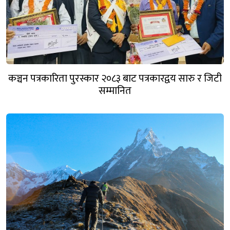
कञ्चन पत्रकारिता पुरस्कार २०८३ बाट पत्रकारद्वय सारु र जिटी
सम्मानित