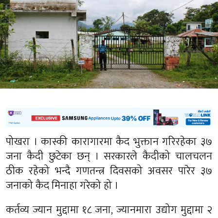
पोखरा । कास्की कारागारमा कैद भुक्तान गरिरहेका ३७
जना कैदी छुटेका छन् । सरकारले कैदीको चालचलन
ठीक रहेको भन्दै गणतन्त्र दिवसको अवसर पारेर ३७
जनाको कैद मिनाहा गरेको हो ।
कर्तव्य ज्यान मुद्दामा १८ जना, ज्यानमारा उद्योग मुद्दामा २