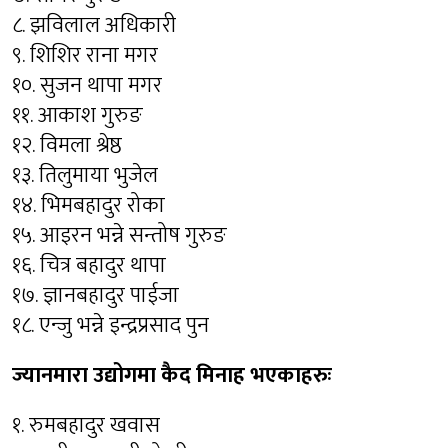
८. झविलाल अधिकारी
९. शिशिर राना मगर
१०. सुजन थापा मगर
११. आकाश गुरुङ
१२. विमला श्रेष्ठ
१३. तिलुमाया भुजेल
१४. भिमबहादुर रोका
१५. आइरन भन्ने सन्तोष गुरुङ
१६. चित्र बहादुर थापा
१७. ज्ञानबहादुर पाईजा
१८. एन्जु भन्ने इन्द्रप्रसाद पुन
ज्यानमारा उद्योगमा कैद मिनाह भएकाहरुः
१. रुमबहादुर खवास