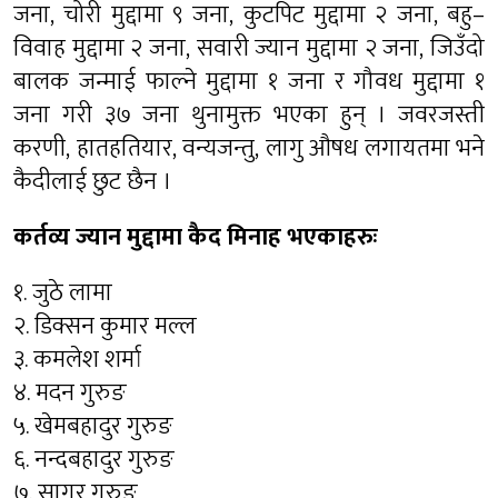
जना, चोरी मुद्दामा ९ जना, कुटपिट मुद्दामा २ जना, बहु–
विवाह मुद्दामा २ जना, सवारी ज्यान मुद्दामा २ जना, जिउँदो
बालक जन्माई फाल्ने मुद्दामा १ जना र गौवध मुद्दामा १
जना गरी ३७ जना थुनामुक्त भएका हुन् । जवरजस्ती
करणी, हातहतियार, वन्यजन्तु, लागु औषध लगायतमा भने
कैदीलाई छुट छैन ।
कर्तव्य ज्यान मुद्दामा कैद मिनाह भएकाहरुः
१. जुठे लामा
२. डिक्सन कुमार मल्ल
३. कमलेश शर्मा
४. मदन गुरुङ
५. खेमबहादुर गुरुङ
६. नन्दबहादुर गुरुङ
७. सागर गुरुङ