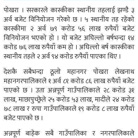
पोखरा । सरकारले कास्कीका स्थानीय तहलाई झण्डै ३
अर्व बजेट विनियोजन गरेको छ । ५ स्थानीय तह रहेको
कास्कीमा २ अर्व ७९ करोड ५६ लाख रुपैयाँ बजेट
विनियोजन भएको हो । यो बजेट अघिल्लो बर्षभन्दा १४
करोड ७६ लाख रुपैयाँ कम हो । अघिल्लो बर्ष कास्कीका
स्थानीय तहले २ अर्व ९४ करोड रुपैयाँ पाएका थिए ।
देशकै सबैभन्दा ठूलो महानगर पोखरा लेखनाथ
महानगरपालिकाले १ अर्व ८१ करोड ८६ लाख रुपैयाँ बजेट
पाएको छ । उता अन्नपूर्ण गाउँपालिकाले २८ करोड ३१
लाख, माछापुच्छ्रेले २५ करोड ५३ लाख, मादीले २४ करोड
७८ लाख र रुपा गाउँपालिकाले १९ करोड ८ लाख रुपैयाँ
बजेट पाएको छ ।
अन्नपूर्ण बाहेक सबै गाउँपालिका र नगरपालिकाले