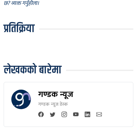
छ? व्यक्त गर्नुहोला।
प्रतिक्रिया
लेखकको बारेमा
गण्डक न्यूज
गण्डक न्यूज डेस्क