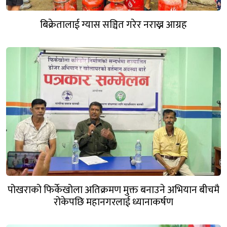
बिक्रेतालाई ग्यास सञ्चित गरेर नराख्न आग्रह
पोखराको फिर्केखोला अतिक्रमण मुक्त बनाउने अभियान बीचमै
रोकेपछि महानगरलाई ध्यानाकर्षण