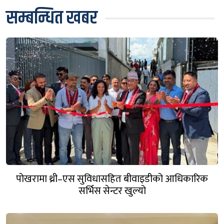
सम्बन्धित खबर
पोखरामा थ्री–एस सुविधासहित बीवाइडीको आधिकारिक
सर्भिस सेन्टर खुल्यो