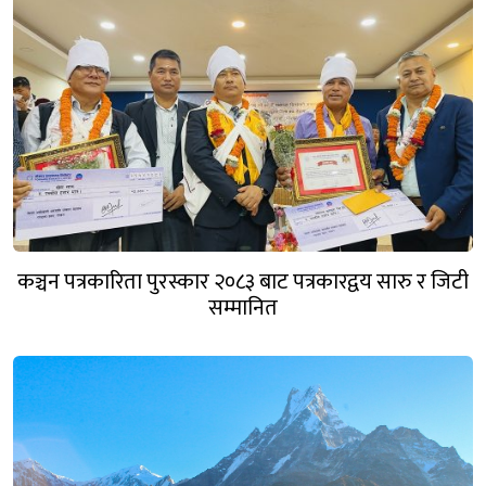
कञ्चन पत्रकारिता पुरस्कार २०८३ बाट पत्रकारद्वय सारु र जिटी
सम्मानित