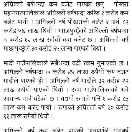
अघिल्लो बर्षभन्दा कम बजेट पाएका छन् । पोखरा
महानगरपालिकाले अघिल्लो बर्षभन्दा करिब १ करोड कम
बजेट पायो । अघिल्लो बर्ष पोखराको बजेट १ अर्व ८२
करोड ५७ लाख थियो । माछापुच्छ्रेको अघिल्लो बर्षभन्दा
५ करोड १२ लाख रुपैयाँ कम बजेट छ । अघिल्लो बर्ष
माछापुच्छ्रेले ३० करोड ६५ लाख पाएको थियो ।
मादी गाउँपालिकाले सबैभन्दा बढी रकम गुमाएको छ ।
अघिल्लो बर्षभन्दा ७ करोड ४४ लाख रुपैयाँ कम बजेट
मादीले पाएको हो । अघिल्लो बर्ष मादीले ३२ करोड २२
लाख रुपैयाँ पाएको थियो । रुपा गाउँपालिकाको भने
सामान्य मात्रै घटेको छ । यद्यपी रुपाले पनि १ करोड ८३
लाख कम बजेट पायो । रुपाको अघिल्लो बर्ष २० करोड
९१ लाख रुपैयाँ थियो ।
अघिल्लो बर्ष कम बजेट पाएको अन्नपूर्णले यसबर्ष