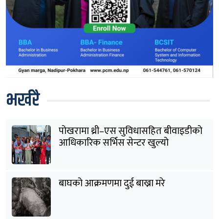
भर्खरै
पोखरामा थ्री–एस सुविधासहित बीवाइडीको
आधिकारिक सर्भिस सेन्टर खुल्यो
बाघको आक्रमणमा दुई बाख्रा मरे