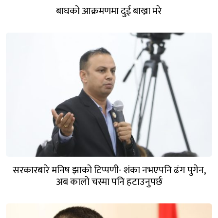
बाघको आक्रमणमा दुई बाख्रा मरे
सरकारबारे मनिष झाको टिप्पणी- शंका नभएपनि ढंग पुगेन,
अब कालो चस्मा पनि हटाउनुपर्छ