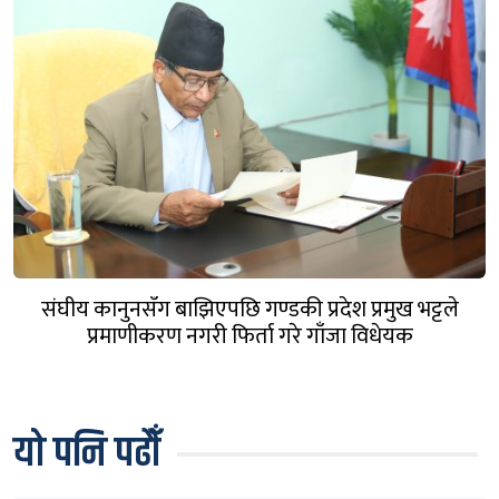
संघीय कानुनसँग बाझिएपछि गण्डकी प्रदेश प्रमुख भट्टले
प्रमाणीकरण नगरी फिर्ता गरे गाँजा विधेयक
यो पनि पढौँ