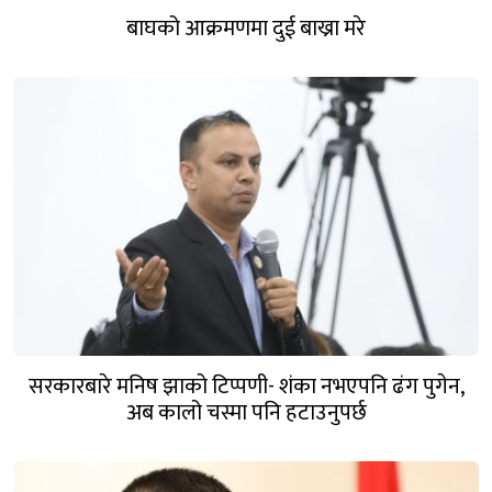
बाघको आक्रमणमा दुई बाख्रा मरे
सरकारबारे मनिष झाको टिप्पणी- शंका नभएपनि ढंग पुगेन,
अब कालो चस्मा पनि हटाउनुपर्छ