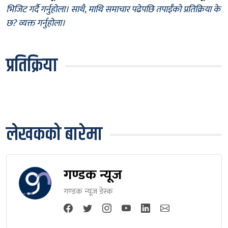
भिजिट गर्दै गर्नुहोला। साथै, माथि समाचार पढेपछि तपाईँको प्रतिक्रिया के
छ? व्यक्त गर्नुहोला।
प्रतिक्रिया
लेखकको बारेमा
गण्डक न्यूज
गण्डक न्यूज डेस्क