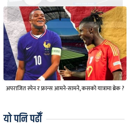
अपराजित स्पेन र फ्रान्स आमने-सामने, कसको यात्रामा ब्रेक ?
यो पनि पढौँ