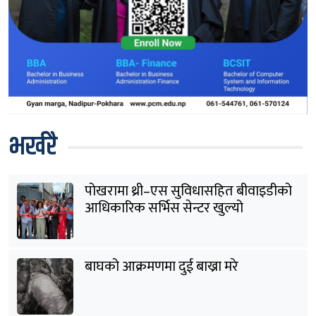
भर्खरै
पोखरामा थ्री–एस सुविधासहित बीवाइडीको
आधिकारिक सर्भिस सेन्टर खुल्यो
बाघको आक्रमणमा दुई बाख्रा मरे