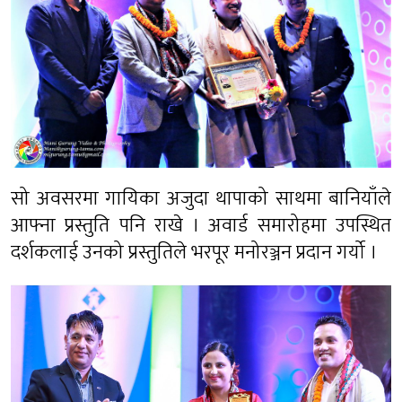
सो अवसरमा गायिका अजुदा थापाको साथमा बानियाँले
आफ्ना प्रस्तुति पनि राखे । अवार्ड समारोहमा उपस्थित
दर्शकलाई उनको प्रस्तुतिले भरपूर मनोरञ्जन प्रदान गर्यो ।