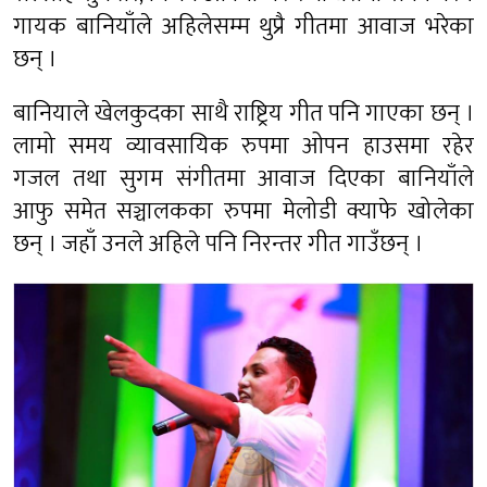
गायक बानियाँले अहिलेसम्म थुप्रै गीतमा आवाज भरेका
छन् ।
बानियाले खेलकुदका साथै राष्ट्रिय गीत पनि गाएका छन् ।
लामो समय व्यावसायिक रुपमा ओपन हाउसमा रहेर
गजल तथा सुगम संगीतमा आवाज दिएका बानियाँले
आफु समेत सञ्चालकका रुपमा मेलोडी क्याफे खोलेका
छन् । जहाँ उनले अहिले पनि निरन्तर गीत गाउँछन् ।