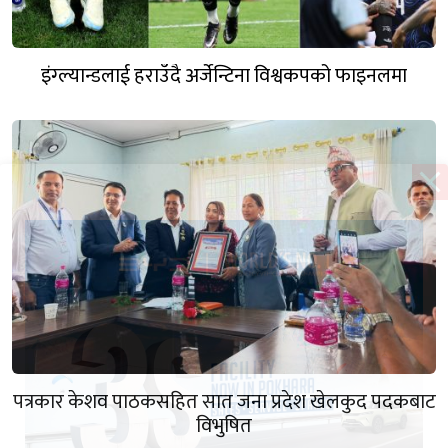
इंग्ल्यान्डलाई हराउँदै अर्जेन्टिना विश्वकपको फाइनलमा
पत्रकार केशव पाठकसहित सात जना प्रदेश खेलकुद पदकबाट
विभुषित