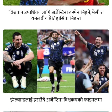
विश्वकप उपाधिका लागि अर्जेन्टिना र स्पेन भिड्ने, मेसी र
यमलबीच ऐतिहासिक भिडन्त
इंग्ल्यान्डलाई हराउँदै अर्जेन्टिना विश्वकपको फाइनलमा