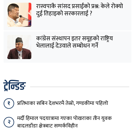
रास्वपाकै सांसद प्रसाईंको प्रश्न: केले रोक्यो
दुई तिहाइको सरकारलाई ?
कांग्रेस संस्थापन इतर समूहको राष्ट्रिय
भेलालाई देउवाले सम्बोधन गर्ने
ट्रेन्डिङ
१
प्रतिभाका सबिन देशभरमै तेस्रो, गण्डकीमा पहिलो
मर्दी हिमाल पदयात्रामा गएका पोखराका तीन युवक
२
बादलडाँडा क्षेत्रबाट सम्पर्कविहीन