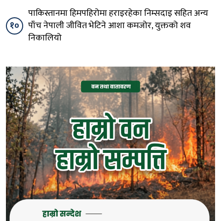
पाकिस्तानमा हिमपहिरोमा हराइरहेका निम्सदाइ सहित अन्य
१०
पाँच नेपाली जीवित भेटिने आशा कमजोर, युक्तको शव
निकालियो