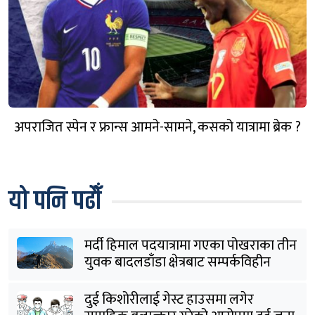
अपराजित स्पेन र फ्रान्स आमने-सामने, कसको यात्रामा ब्रेक ?
यो पनि पढौँ
मर्दी हिमाल पदयात्रामा गएका पोखराका तीन
युवक बादलडाँडा क्षेत्रबाट सम्पर्कविहीन
दुई किशोरीलाई गेस्ट हाउसमा लगेर