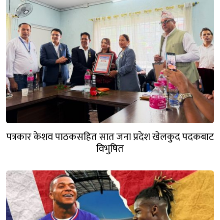
पत्रकार केशव पाठकसहित सात जना प्रदेश खेलकुद पदकबाट
विभुषित