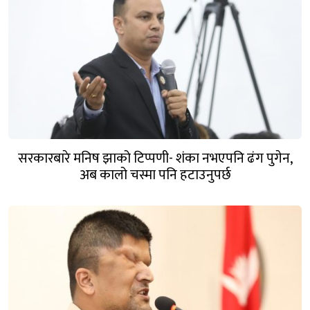
सरकारबारे मनिष झाको टिप्पणी- शंका नभएपनि ढंग पुगेन,
अब कालो चस्मा पनि हटाउनुपर्छ