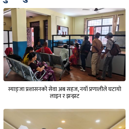
स्याङ्जा प्रशासनको सेवा अब सहज, नयाँ प्रणालीले घटायो
लाइन र झन्झट