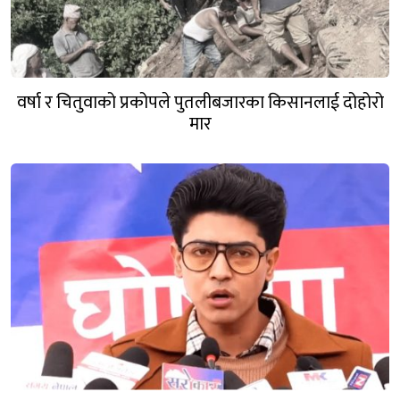
वर्षा र चितुवाको प्रकोपले पुतलीबजारका किसानलाई दोहोरो
मार