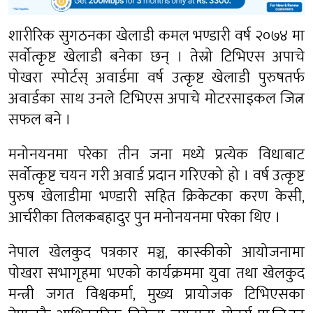
शारीरिक सुगठनका खेलाडी कमल भण्डारी वर्ष २०७४ मा
सर्वोत्कृष्ट खेलाडी बनेका छन् । तेस्रो टिभिएस अपाचे
पोखरा स्पोर्टस् अवार्डमा वर्ष उत्कृष्ट खेलाडी पुरुषतर्फ
अवार्डका साथ उनले टिभिएस अपाचे मोटरसाइकल जित्न
सफल बने ।
मनोनयनमा परेका तीन जना मध्ये प्रत्येक विधाबाट
सर्वोत्कृष्ट चयन गरी अवार्ड प्रदान गरिएको हो । वर्ष उत्कृष्ट
पुरुष खेलाडीमा भण्डारी सहित क्रिकेटका करण केसी,
आर्चरीका तिलकबहादुर पुन मनोनयनमा परेका थिए ।
नेपाल खेलकुद पत्रकार मञ्च, कास्कीको आयोजनामा
पोखरा सभागृहमा भएको कार्यक्रममा युवा तथा खेलकुद
मन्त्री जगत विश्वकर्मा, मुख्य प्रायोजक टिभिएसका