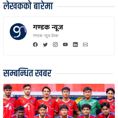
लेखकको बारेमा
गण्डक न्यूज
गण्डक न्यूज डेस्क
सम्बन्धित खबर