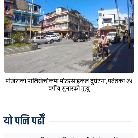
पोखराको पालिखेचोकमा मोटरसाइकल दुर्घटना, पर्वतका २४
वर्षीय सुनारको मृत्यु
यो पनि पढौँ