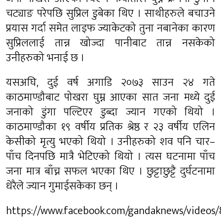
चट्याङ परेपछि सुप्रिल डुबेका थिए । साथीहरुले बचाउने
प्रयास गर्दा समेत लाइफ ज्याकेटको तुना नबानेका कारण
सुप्रिललाई तान्न खोज्दा पानीबाट तान्न नसकेको
उनीहरुको भनाई छ ।
यसअघि, दुई वर्ष अगाडि २०७३ साउन २४ गते
काठमाण्डौबाट पोखरा घुम्न आएका सात जना मध्ये दुई
जनाको डुंगा पल्टिएर डुब्दा ज्यान गएको थियो ।
काठमाण्डौका १९ वर्षीय प्रतिक श्रेष्ठ र २३ वर्षीय एलिन
केसीको मृत्यु भएको थियो । उनीहरुको शव पनि चार–
पाँच दिनपछि मात्रै भेटिएको थियो । त्यस घटनामा पाँच
जना मात्र बाँच्न सफल भएका थिए । छुट्टाछुट्टै दुर्घटनामा
धेरैले ज्यान गुमाईसकेका छन् ।
https://www.facebook.com/gandaknews/videos