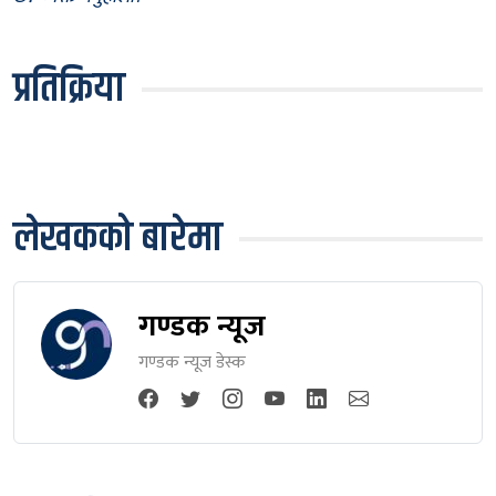
प्रतिक्रिया
लेखकको बारेमा
गण्डक न्यूज
गण्डक न्यूज डेस्क