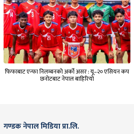
फिफाबाट एन्फा निलम्बनको अर्को असर : यू–२० एसियन कप
छनोटबाट नेपाल बाहिरियो
गण्डक नेपाल मिडिया प्रा.लि.