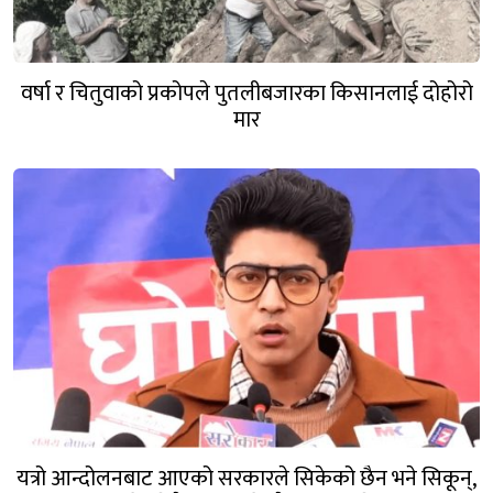
वर्षा र चितुवाको प्रकोपले पुतलीबजारका किसानलाई दोहोरो
मार
यत्रो आन्दोलनबाट आएको सरकारले सिकेको छैन भने सिकून्,