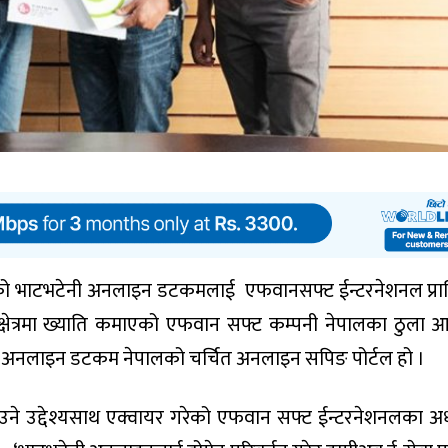
को भाटभटेनी अनलाइन डटकमलाई एफवानसफ्ट ईन्टरनेशनल प्रा
क्षेत्रमा ख्याति कमाएको एफवान सफ्ट कम्पनी नेपालका ठुला 
नी अनलाइन डटकम नेपालको चर्चित अनलाइन सपिङ पोर्टल हो ।
ाउने उद्देश्यसाथ एक्वायर गरेको एफवान सफ्ट ईन्टरनेशनलका अध्