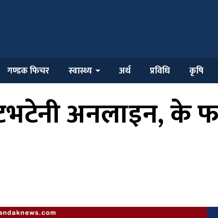
गण्डक फिचर
स्वास्थ्य
अर्थ
प्रविधि
कृषि
ाटभटेनी अनलाइन, के फ