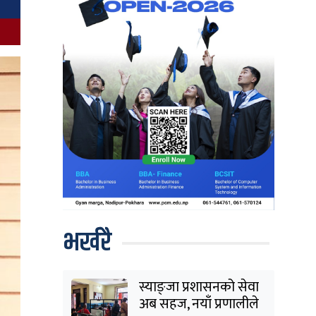
भर्खरै
स्याङ्जा प्रशासनको सेवा
अब सहज, नयाँ प्रणालीले