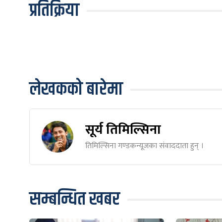
प्रतिक्रिया
लेखकको बारेमा
सूर्य तिमिल्सिना
तिमिल्सिना गण्डकन्यूजका संवाददाता हुन् ।
सम्बन्धित खबर