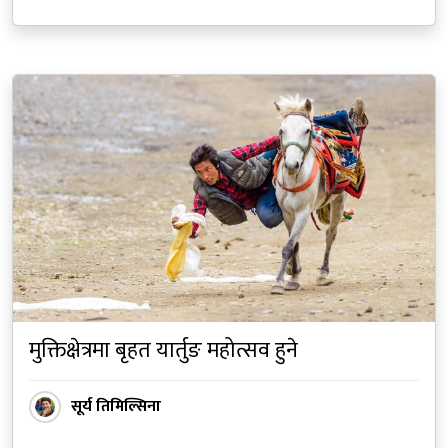
मुक्तिक्षेत्रमा बृहत यार्तुङ महोत्सव हुने
सूर्य तिमिल्सिना