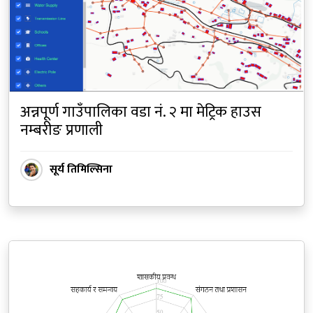
अन्नपूर्ण गाउँपालिका वडा नं. २ मा मेट्रिक हाउस
नम्बरीङ प्रणाली
सूर्य तिमिल्सिना