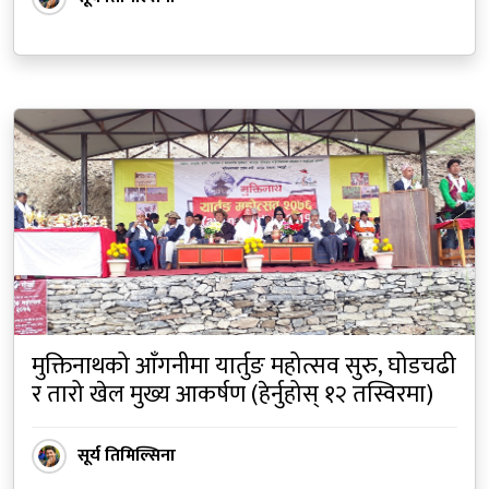
मुक्तिनाथको आँगनीमा यार्तुङ महोत्सव सुरु, घोडचढी
र तारो खेल मुख्य आकर्षण (हेर्नुहोस् १२ तस्विरमा)
सूर्य तिमिल्सिना