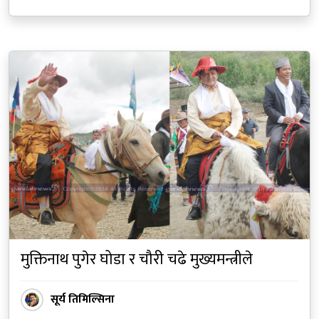
मुक्तिनाथ पुगेर घोडा र चौरी चढे मुख्यमन्त्रीले
सूर्य तिमिल्सिना