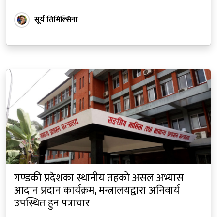
सूर्य तिमिल्सिना
गण्डकी प्रदेशका स्थानीय तहको असल अभ्यास
आदान प्रदान कार्यक्रम, मन्त्रालयद्वारा अनिवार्य
उपस्थित हुन पत्राचार