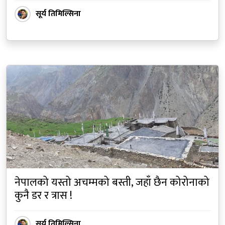
सूर्य तिमिल्सिना
नेपालको यस्तो अचम्मको बस्ती, जहाँ छैन कोरोनाको
कुनै डर र त्रास !
सूर्य तिमिल्सिना