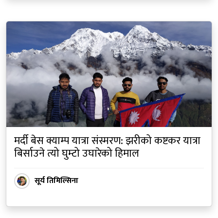
मर्दी बेस क्याम्प यात्रा संस्मरण: झरीको कष्टकर यात्रा
बिर्साउने त्यो घुम्टो उघारेको हिमाल
सूर्य तिमिल्सिना