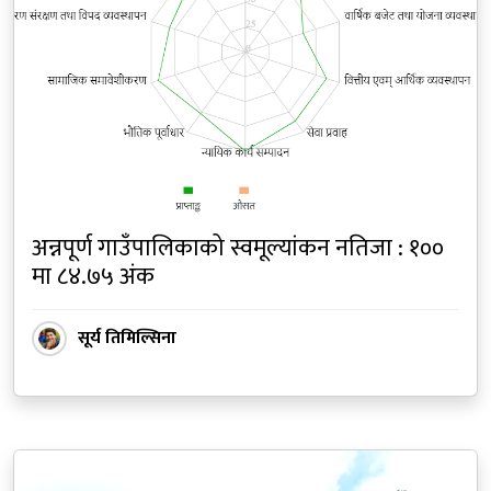
अन्नपूर्ण गाउँपालिकाको स्वमूल्यांकन नतिजा : १००
मा ८४.७५ अंक
सूर्य तिमिल्सिना