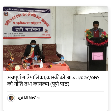
अन्नपूर्ण गाउँपालिका,कास्कीको आ.ब. २०७८/०७९
को नीति तथा कार्यक्रम (पूर्ण पाठ)
सूर्य तिमिल्सिना