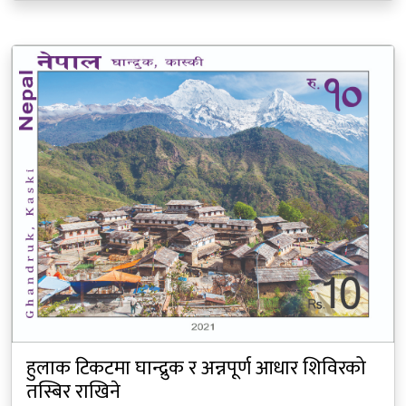
हुलाक टिकटमा घान्द्रुक र अन्नपूर्ण आधार शिविरको
तस्बिर राखिने