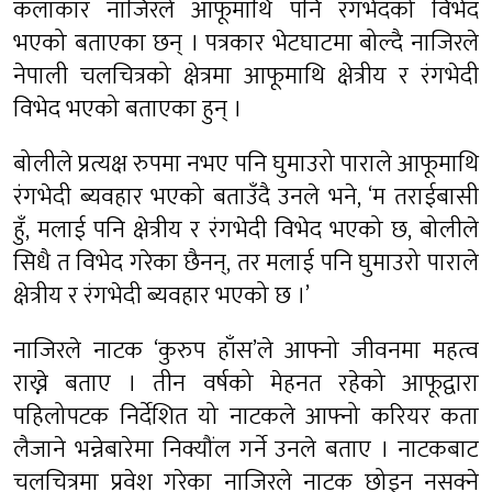
कलाकार नाजिरले आफूमाथि पनि रंगभेदको विभेद
भएको बताएका छन् । पत्रकार भेटघाटमा बोल्दै नाजिरले
नेपाली चलचित्रको क्षेत्रमा आफूमाथि क्षेत्रीय र रंगभेदी
विभेद भएको बताएका हुन् ।
बोलीले प्रत्यक्ष रुपमा नभए पनि घुमाउरो पाराले आफूमाथि
रंगभेदी ब्यवहार भएको बताउँदै उनले भने, ‘म तराईबासी
हुँ, मलाई पनि क्षेत्रीय र रंगभेदी विभेद भएको छ, बोलीले
सिधै त विभेद गरेका छैनन्, तर मलाई पनि घुमाउरो पाराले
क्षेत्रीय र रंगभेदी ब्यवहार भएको छ ।’
नाजिरले नाटक ‘कुरुप हाँस’ले आफ्नो जीवनमा महत्व
राख्ने बताए । तीन वर्षको मेहनत रहेको आफूद्वारा
पहिलोपटक निर्देशित यो नाटकले आफ्नो करियर कता
लैजाने भन्नेबारेमा निक्यौंल गर्ने उनले बताए । नाटकबाट
चलचित्रमा प्रवेश गरेका नाजिरले नाटक छोड्न नसक्ने