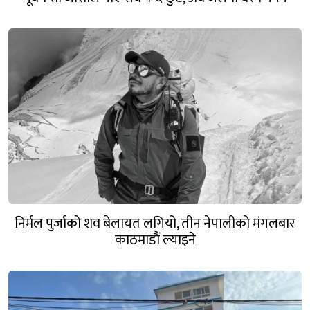
निर्मल पुर्जाको शव बेलायत लगियो, तीन नेपालीको मंगलबार
काठमाडौं ल्याइने