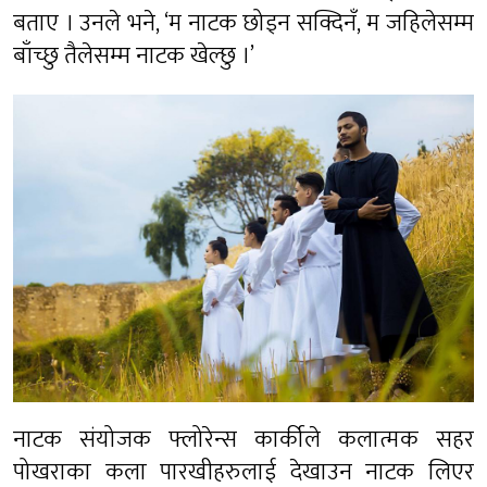
बताए । उनले भने, ‘म नाटक छोड्न सक्दिनँ, म जहिलेसम्म
बाँच्छु तैलेसम्म नाटक खेल्छु ।’
नाटक संयोजक फ्लोरेन्स कार्कीले कलात्मक सहर
पोखराका कला पारखीहरुलाई देखाउन नाटक लिएर