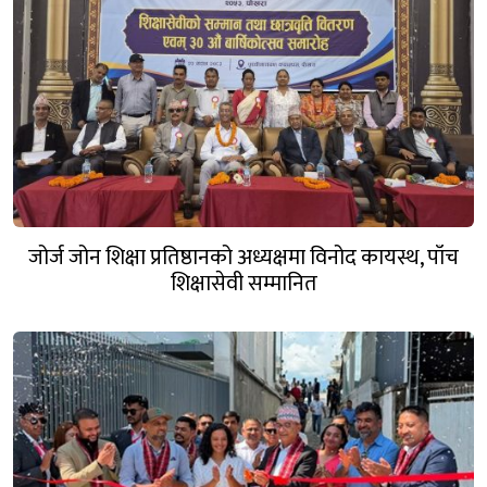
जोर्ज जोन शिक्षा प्रतिष्ठानको अध्यक्षमा विनोद कायस्थ, पाँच
शिक्षासेवी सम्मानित