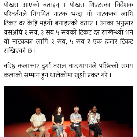
पोखरा आएको बताइन् । पोखरा थिएटरका निर्देशक
परिवर्तनले नियमित नाटक भन्दा यो नाटकका लागि
टिकट दर केहि महंगो बनाइएको बताए । उनका अनुसार
यसअघि १ सय, ३ सय ५ सयको टिकट दर राखिन्थ्यो भने
यो नाटकका लागि २ सय, ५ सय र एक हजार टिकट
राखिएको छ ।
वरिष्ठ कलाकार दुर्गा बराल वात्स्यायनले पछिल्लो समय
कलाको सम्मान हुन थालेकोमा खुशी प्रकट गरे ।