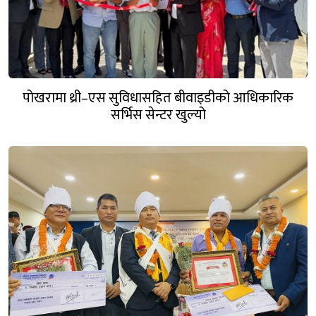
पोखरामा थ्री–एस सुविधासहित बीवाइडीको आधिकारिक
सर्भिस सेन्टर खुल्यो