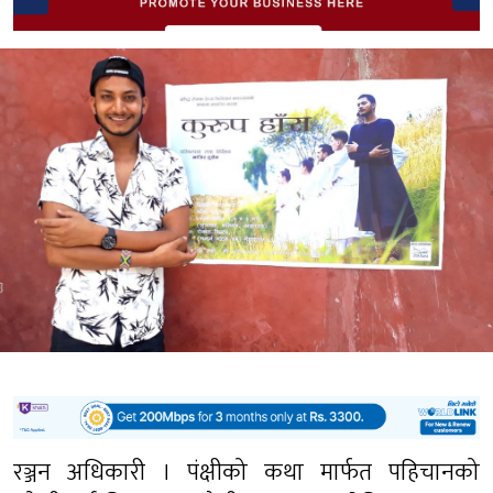
रञ्जन अधिकारी । पंक्षीको कथा मार्फत पहिचानको