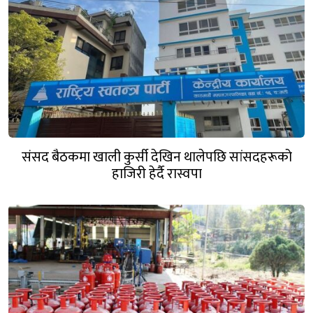
संसद बैठकमा खाली कुर्सी देखिन थालेपछि सांसदहरूको
हाजिरी हेर्दै रास्वपा