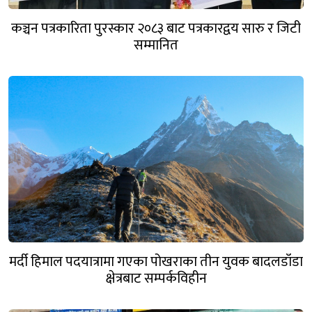
कञ्चन पत्रकारिता पुरस्कार २०८३ बाट पत्रकारद्वय सारु र जिटी
सम्मानित
मर्दी हिमाल पदयात्रामा गएका पोखराका तीन युवक बादलडाँडा
क्षेत्रबाट सम्पर्कविहीन