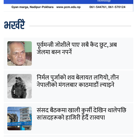
भर्खरै
पूर्वमन्त्री जोशीले पाए सबै कैद छुट, अब
जेलमा बस्न नपर्ने
निर्मल पुर्जाको शव बेलायत लगियो, तीन
नेपालीको मंगलबार काठमाडौं ल्याइने
संसद बैठकमा खाली कुर्सी देखिन थालेपछि
सांसदहरूको हाजिरी हेर्दै रास्वपा