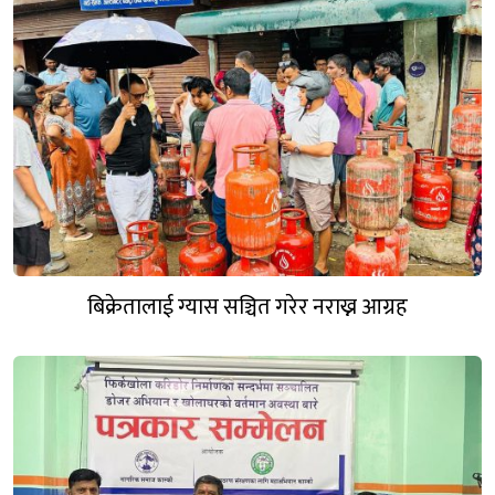
बिक्रेतालाई ग्यास सञ्चित गरेर नराख्न आग्रह