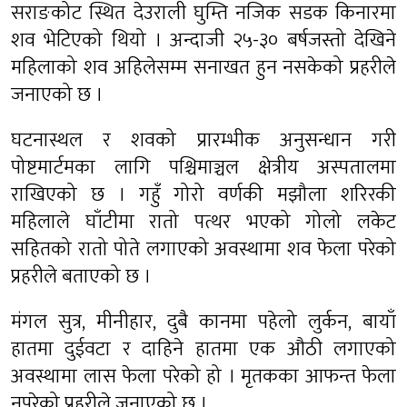
सराङकोट स्थित देउराली घुम्ति नजिक सडक किनारमा
शव भेटिएको थियो । अन्दाजी २५-३० बर्षजस्तो देखिने
महिलाको शव अहिलेसम्म सनाखत हुन नसकेको प्रहरीले
जनाएको छ ।
घटनास्थल र शवको प्रारम्भीक अनुसन्धान गरी
पोष्टमार्टमका लागि पश्चिमाञ्चल क्षेत्रीय अस्पतालमा
राखिएको छ । गहुँ गोरो वर्णकी मझौला शरिरकी
महिलाले घाँटीमा रातो पत्थर भएको गोलो लकेट
सहितको रातो पोते लगाएको अवस्थामा शव फेला परेको
प्रहरीले बताएको छ ।
मंगल सुत्र, मीनीहार, दुबै कानमा पहेलो लुर्कन, बायाँ
हातमा दुईवटा र दाहिने हातमा एक औठी लगाएको
अवस्थामा लास फेला परेको हो । मृतकका आफन्त फेला
नपरेको प्रहरीले जनाएको छ ।