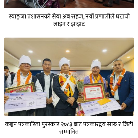
स्याङ्जा प्रशासनको सेवा अब सहज, नयाँ प्रणालीले घटायो
लाइन र झन्झट
कञ्चन पत्रकारिता पुरस्कार २०८३ बाट पत्रकारद्वय सारु र जिटी
सम्मानित