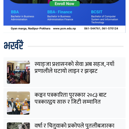
भर्खरै
स्याङ्जा प्रशासनको सेवा अब सहज, नयाँ
प्रणालीले घटायो लाइन र झन्झट
कञ्चन पत्रकारिता पुरस्कार २०८३ बाट
पत्रकारद्वय सारु र जिटी सम्मानित
वर्षा र चितुवाको प्रकोपले पुतलीबजारका