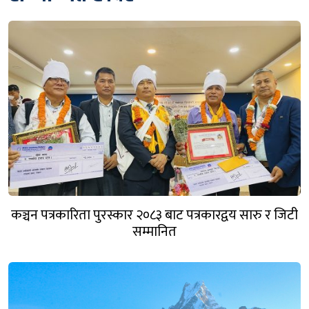
कञ्चन पत्रकारिता पुरस्कार २०८३ बाट पत्रकारद्वय सारु र जिटी
सम्मानित