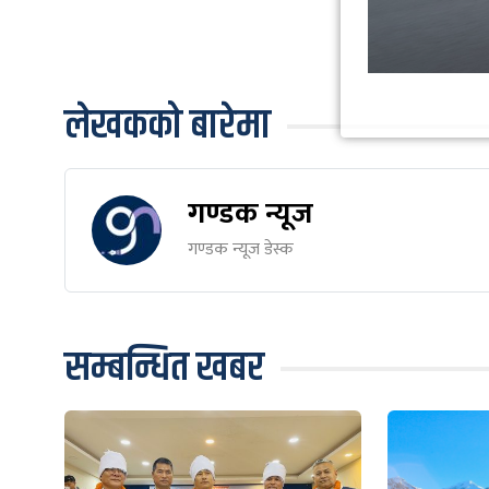
लेखकको बारेमा
गण्डक न्यूज
गण्डक न्यूज डेस्क
सम्बन्धित खबर