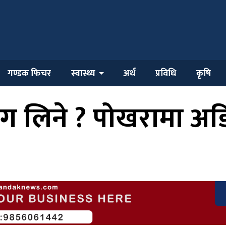
गण्डक फिचर
स्वास्थ्य
अर्थ
प्रविधि
कृषि
भाग लिने ? पोखरामा 