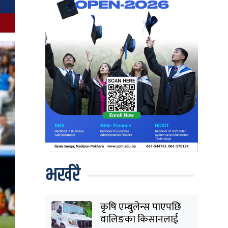
भर्खरै
कृषि एम्बुलेन्स पाएपछि
वालिङका किसानलाई