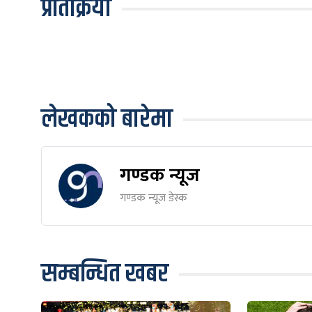
प्रतिक्रिया
लेखकको बारेमा
गण्डक न्यूज
गण्डक न्यूज डेस्क
सम्बन्धित खबर