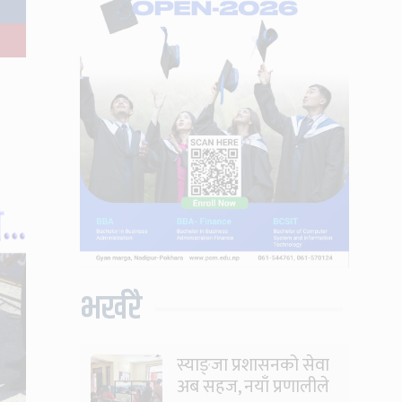
भर्खरै
स्याङ्जा प्रशासनको सेवा
अब सहज, नयाँ प्रणालीले