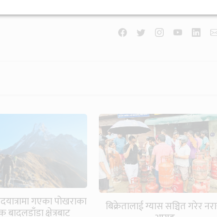
 पदयात्रामा गएका पोखराका
बिक्रेतालाई ग्यास सञ्चित गरेर नरा
 बादलडाँडा क्षेत्रबाट