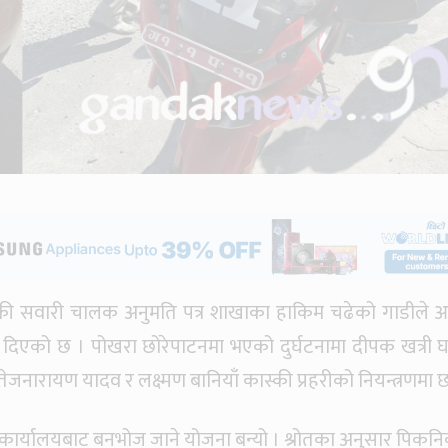
्डकी सवारी चालक अनुमति पत्र शाखाका हाकिम चढेको गाडीले आ
क्कर दिएको छ । पोखरा छोरेपाटनमा भएको दुर्घटनामा दीपक खत्री घ
जनारायण यादव र लक्ष्मण बानियाँ कास्की प्रहरीको नियन्त्रणमा 
कार्यालयबाट बनभोज जाने योजना बन्यो । श्रोतका अनुसार पिकन