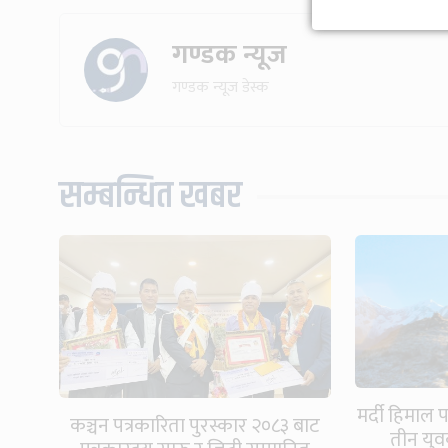
गण्डक न्यूज
गण्डक न्यूज डेस्क
सम्बन्धित खबर
मर्दी हिमाल
कञ्चन पत्रकारिता पुरस्कार २०८३ बाट
तीन युवक