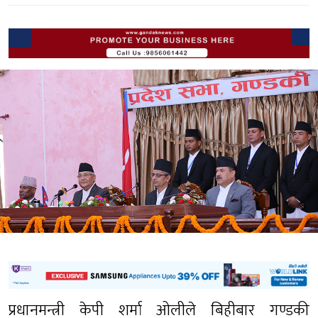
प्रधानमन्त्री केपी शर्मा ओलीले बिहीबार गण्डकी