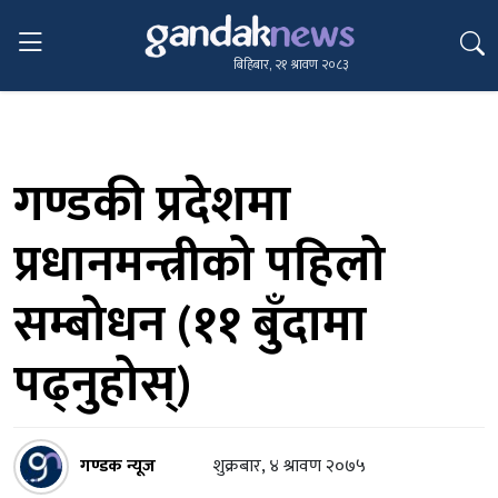
बिहिबार, २१ श्रावण २०८३
गण्डकी प्रदेशमा
प्रधानमन्त्रीको पहिलो
सम्बोधन (११ बुँदामा
पढ्नुहोस्)
गण्डक न्यूज
शुक्रबार, ४ श्रावण २०७५