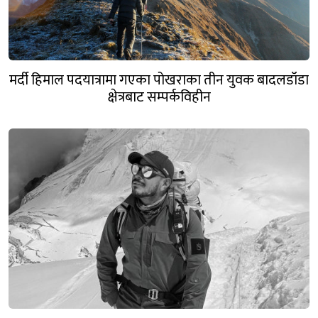
मर्दी हिमाल पदयात्रामा गएका पोखराका तीन युवक बादलडाँडा
क्षेत्रबाट सम्पर्कविहीन