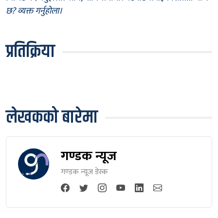
छ? व्यक्त गर्नुहोला।
प्रतिक्रिया
लेखकको बारेमा
गण्डक न्यूज
गण्डक न्यूज डेस्क