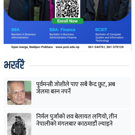
भर्खरै
पूर्वमन्त्री जोशीले पाए सबै कैद छुट, अब
जेलमा बस्न नपर्ने
निर्मल पुर्जाको शव बेलायत लगियो, तीन
नेपालीको मंगलबार काठमाडौं ल्याइने