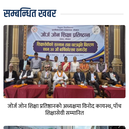
सम्बन्धित खबर
जोर्ज जोन शिक्षा प्रतिष्ठानको अध्यक्षमा विनोद कायस्थ, पाँच
शिक्षासेवी सम्मानित