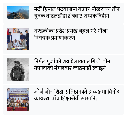
मर्दी हिमाल पदयात्रामा गएका पोखराका तीन
युवक बादलडाँडा क्षेत्रबाट सम्पर्कविहीन
गण्डकीका प्रदेश प्रमुख भट्टले गरे गाँजा
विधेयक प्रमाणीकरण
निर्मल पुर्जाको शव बेलायत लगियो, तीन
नेपालीको मंगलबार काठमाडौं ल्याइने
जोर्ज जोन शिक्षा प्रतिष्ठानको अध्यक्षमा विनोद
कायस्थ, पाँच शिक्षासेवी सम्मानित