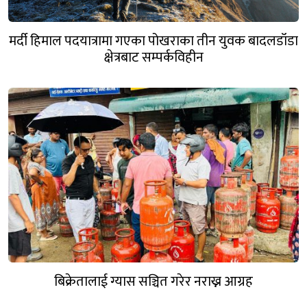
मर्दी हिमाल पदयात्रामा गएका पोखराका तीन युवक बादलडाँडा
क्षेत्रबाट सम्पर्कविहीन
बिक्रेतालाई ग्यास सञ्चित गरेर नराख्न आग्रह