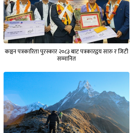
कञ्चन पत्रकारिता पुरस्कार २०८३ बाट पत्रकारद्वय सारु र जिटी
सम्मानित