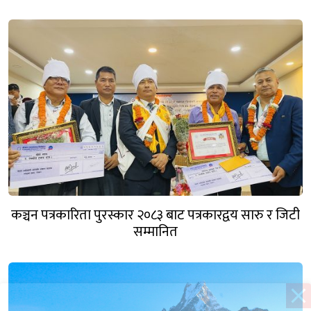
कञ्चन पत्रकारिता पुरस्कार २०८३ बाट पत्रकारद्वय सारु र जिटी
सम्मानित