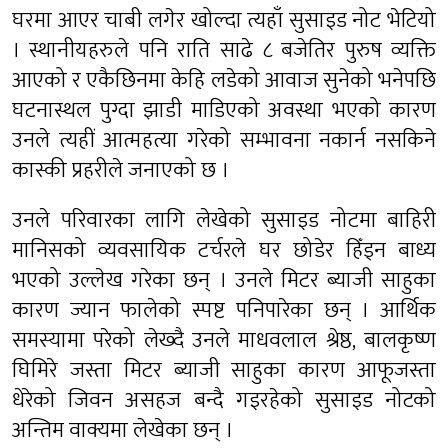
घरमा आएर चाबी लगेर खोल्दा त्यहाँ सुसाइड नोट भेटियो
। स्थानीयहरुले पनि राति साढे ८ बजेतिर पुरुष व्यक्ति
आएको र एकैछिनमा केहि लडेको आवाज सुनेको भनेपछि
घटनास्थल पुग्दा झाडी माडिएको अवस्था भएको कारण
उनले त्यहीं आत्महत्या गरेको सम्भावना नकार्न नसकिने
कास्की प्रहरीले जनाएको छ ।
उनले परिवारका लागि लेखेको सुसाइड नोटमा बाहिरी
मानिसको व्यवसायिक टर्चरले घर छोडेर हिँड्न बाध्य
भएको उल्लेख गरेका छन् । उनले मिटर ब्याजी साहुका
कारण ज्यान फालेको स्पष्ट पनिपारेका छन् । आर्थिक
समस्यामा परेको लेख्दै उनले माधवलाल श्रेष्ठ, बालकृष्ण
घिमिरे जस्ता मिटर ब्याजी साहुका कारण आफूजस्ता
धेरेको जिवन असहज बन्दै गइरहेको सुसाइड नोटको
अन्तिम वाक्यमा लेखेका छन् ।