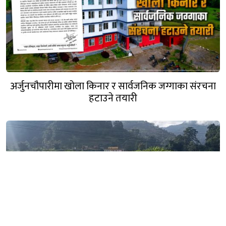
अर्जुनचौपारीमा खोला किनार र सार्वजनिक जग्गाका संरचना
हटाउने तयारी