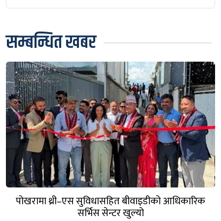
सम्बन्धित खबर
पोखरामा थ्री–एस सुविधासहित बीवाइडीको आधिकारिक
सर्भिस सेन्टर खुल्यो