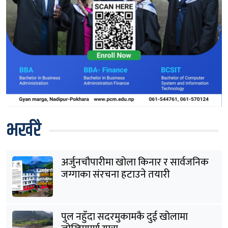
भर्खरै
अर्जुनचौपारीमा खोला किनार र सार्वजनिक
जग्गाका संरचना हटाउने तयारी
पुल नहुँदा सदरमुकामकै दुई खोलामा