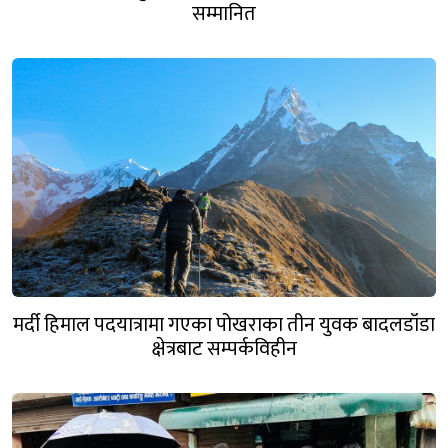
सम्मानित
मर्दी हिमाल पदयात्रामा गएका पोखराका तीन युवक बादलडाँडा
क्षेत्रबाट सम्पर्कविहीन