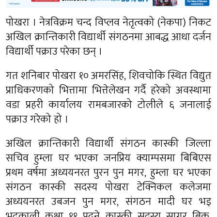
पोखरा । नेत्रविक्रम चन्द विप्लव नेतृत्वको (नेकपा) निकट
अखिल क्रान्तिकारी विद्यार्थी संगठनमा आबद्ध आधा दर्जन
विद्यार्थी पक्राउ परेका छन् ।
गत शनिबार पोखरा १० अमरसिंह, शिवचोकि स्थित विद्युत
प्राधिकरणको भित्तामा भित्तेलेखन गर्दै हरेको अवस्थामा
वडा प्रहरी कार्यालय रामबजारको टोलीले ६ जनालाई
पक्राउ गरेको हो ।
अखिल क्रान्तिकारी विद्यार्थी संगठन कास्की जिल्ला
सचिव हुम्ला घर भएका जनप्रिय क्याम्पसमा बिबिएस
प्रथम वर्षमा अध्ययनरत पुरन पुन मगर, हुम्ला घर भएका
संगठन कास्की सदस्य पोखरा टेक्निकल कलेजमा
अध्ययनरत उबजन पुन मगर, संगठन मादी घर भइ
भद्रकाली कक्षा ११ पढ्ने कास्की सदस्य सागर बिक,