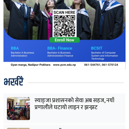
भर्खरै
स्याङ्जा प्रशासनको सेवा अब सहज, नयाँ
प्रणालीले घटायो लाइन र झन्झट