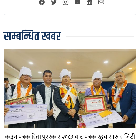
सम्बन्धित खबर
कञ्चन पत्रकारिता पुरस्कार २०८३ बाट पत्रकारद्वय सारु र जिटी