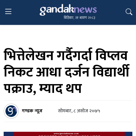
बिहिबार, २१ श्रावण २०८३
भित्तेलेखन गर्दैगर्दा विप्लव
निकट आधा दर्जन विद्यार्थी
पक्राउ, म्याद थप
गण्डक न्यूज
सोमबार, ८ असाेज २०७५