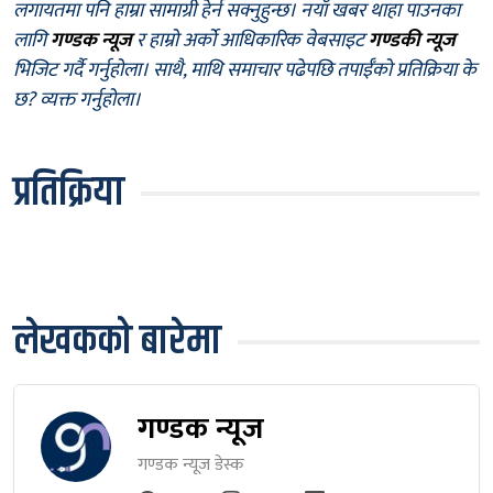
लगायतमा पनि हाम्रा सामाग्री हेर्न सक्नुहुन्छ। नयाँ खबर थाहा पाउनका
लागि
गण्डक न्यूज
र हाम्रो अर्को आधिकारिक वेबसाइट
गण्डकी न्यूज
भिजिट गर्दै गर्नुहोला। साथै, माथि समाचार पढेपछि तपाईँको प्रतिक्रिया के
छ? व्यक्त गर्नुहोला।
प्रतिक्रिया
लेखकको बारेमा
गण्डक न्यूज
गण्डक न्यूज डेस्क