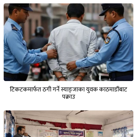
टिकटकमार्फत ठगी गर्ने स्याङ्जाका युवक काठमाडौंबाट
पक्राउ