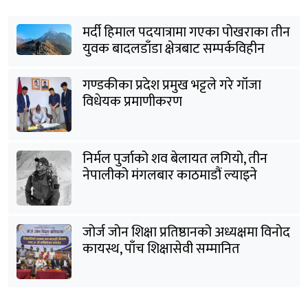
मर्दी हिमाल पदयात्रामा गएका पोखराका तीन
युवक बादलडाँडा क्षेत्रबाट सम्पर्कविहीन
गण्डकीका प्रदेश प्रमुख भट्टले गरे गाँजा
विधेयक प्रमाणीकरण
निर्मल पुर्जाको शव बेलायत लगियो, तीन
नेपालीको मंगलबार काठमाडौं ल्याइने
जोर्ज जोन शिक्षा प्रतिष्ठानको अध्यक्षमा विनोद
कायस्थ, पाँच शिक्षासेवी सम्मानित