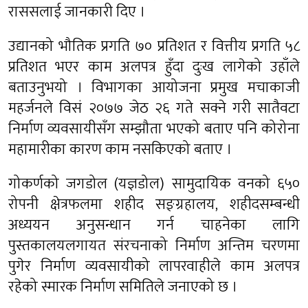
राससलाई जानकारी दिए ।
उद्यानको भौतिक प्रगति ७० प्रतिशत र वित्तीय प्रगति ५८
प्रतिशत भएर काम अलपत्र हुँदा दुःख लागेको उहाँले
बताउनुभयो । विभागका आयोजना प्रमुख मचाकाजी
महर्जनले विसं २०७७ जेठ २६ गते सक्ने गरी सातैवटा
निर्माण व्यवसायीसँग सम्झौता भएको बताए पनि कोरोना
महामारीका कारण काम नसकिएको बताए ।
गोकर्णको जगडोल (यज्ञडोल) सामुदायिक वनको ६५०
रोपनी क्षेत्रफलमा शहीद सङ्ग्रहालय, शहीदसम्बन्धी
अध्ययन अनुसन्धान गर्न चाहनेका लागि
पुस्तकालयलगायत संरचनाको निर्माण अन्तिम चरणमा
पुगेर निर्माण व्यवसायीको लापरवाहीले काम अलपत्र
रहेको स्मारक निर्माण समितिले जनाएको छ ।