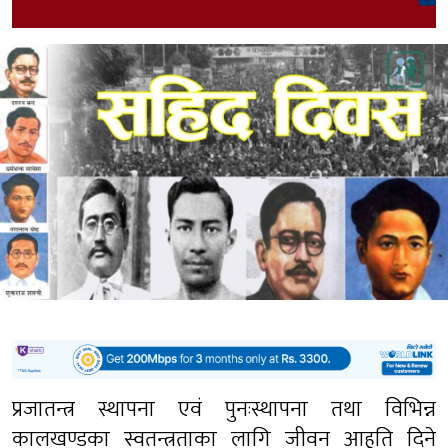
प्रजातन्त्र स्थापना एवं पुनःस्थापना तथा विभिन्न
कालखण्डका स्वतन्त्रताका लागि जीवन आहूति दिने