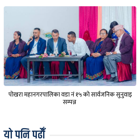
पोखरा महानगरपालिका वडा नं १५ को सार्वजनिक सुनुवाइ
सम्पन्न
यो पनि पढौँ