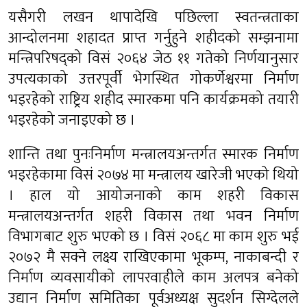
यसैगरी लखन थापादेखि पछिल्ला स्वतन्त्रताका
आन्दोलनमा शहादत प्राप्त गर्नुहुने शहीदको सम्झनामा
मन्त्रिपरिषद्को विसं २०६४ जेठ ११ गतेको निर्णयानुसार
उपत्यकाको उत्तरपूर्वी भेगस्थित गोकर्णेश्वरमा निर्माण
भइरहेको राष्ट्रिय शहीद स्मारकमा पनि कार्यक्रमको तयारी
भइरहेको जनाइएको छ ।
शान्ति तथा पुनःनिर्माण मन्त्रालयअन्तर्गत स्मारक निर्माण
भइरहेकामा विसं २०७४ मा मन्त्रालय खारेजी भएको थियो
। हाल यो आयोजनाको काम शहरी विकास
मन्त्रालयअन्तर्गत शहरी विकास तथा भवन निर्माण
विभागबाट शुरु भएको छ । विसं २०६८ मा काम शुरु भई
२०७२ मै सक्ने लक्ष्य राखिएकामा भूकम्प, नाकाबन्दी र
निर्माण व्यवसायीको लापरवाहीले काम अलपत्र बनेको
उद्यान निर्माण समितिका पूर्वअध्यक्ष सुदर्शन सिग्देलले