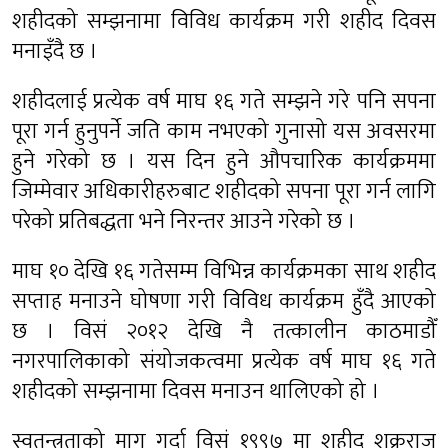
शहीदको सम्झनामा विविध कार्यक्रम गरी शहीद दिवस
मनाइँदै छ ।
शहीदलाई प्रत्येक वर्ष माघ १६ गते सम्झने गरे पनि सपना
पूरा गर्न हुनुपर्ने जति काम नभएको गुनासो यस अवसरमा
हुने गरेको छ । यस दिन हुने औपचारिक कार्यक्रममा
जिम्मेवार अधिकारीहरुबाट शहीदको सपना पूरा गर्न लागि
परेको प्रतिबद्धता भने निरन्तर आउने गरेको छ ।
माघ १० देखि १६ गतेसम्म विभिन्न कार्यक्रमका साथ शहीद
सप्ताह मनाउने घोषणा गरी विविध कार्यक्रम हुँदै आएको
छ । विसं २०१२ देखि नै तत्कालीन काठमाडौँ
नगरपालिकाको संयोजकत्वमा प्रत्येक वर्ष माघ १६ गते
शहीदको सम्झनामा दिवस मनाउन थालिएको हो ।
स्वतन्त्रताको माग गर्दा विसं १९९७ मा शहीद शुक्रराज