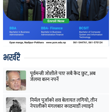
भर्खरै
पूर्वमन्त्री जोशीले पाए सबै कैद छुट, अब
जेलमा बस्न नपर्ने
निर्मल पुर्जाको शव बेलायत लगियो, तीन
नेपालीको मंगलबार काठमाडौं ल्याइने