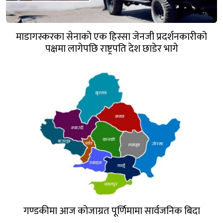
माडागस्करका सेनाको एक हिस्सा जेनजी प्रदर्शनकारीको
पक्षमा लागेपछि राष्ट्रपति देश छाडेर भागे
गण्डकीमा आज कोजाग्रत पूर्णिमामा सार्वजनिक बिदा