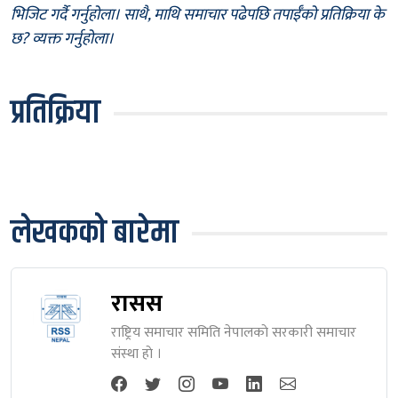
भिजिट गर्दै गर्नुहोला। साथै, माथि समाचार पढेपछि तपाईँको प्रतिक्रिया के
छ? व्यक्त गर्नुहोला।
प्रतिक्रिया
लेखकको बारेमा
रासस
राष्ट्रिय समाचार समिति नेपालकाे सरकारी समाचार
संस्था हाे ।