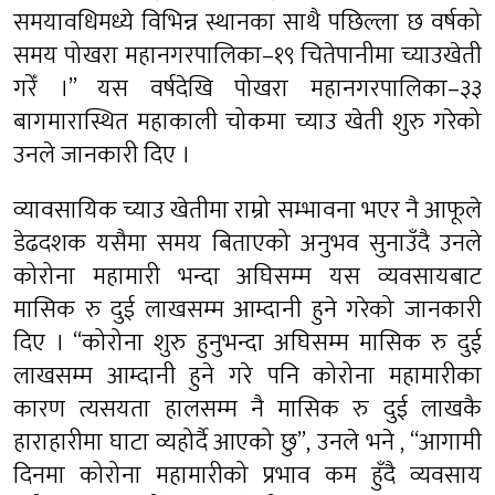
समयावधिमध्ये विभिन्न स्थानका साथै पछिल्ला छ वर्षको
समय पोखरा महानगरपालिका–१९ चितेपानीमा च्याउखेती
गरेँ ।” यस वर्षदेखि पोखरा महानगरपालिका–३३
बागमारास्थित महाकाली चोकमा च्याउ खेती शुरु गरेको
उनले जानकारी दिए ।
व्यावसायिक च्याउ खेतीमा राम्रो सम्भावना भएर नै आफूले
डेढदशक यसैमा समय बिताएको अनुभव सुनाउँदै उनले
कोरोना महामारी भन्दा अघिसम्म यस व्यवसायबाट
मासिक रु दुई लाखसम्म आम्दानी हुने गरेको जानकारी
दिए । “कोरोना शुरु हुनुभन्दा अघिसम्म मासिक रु दुई
लाखसम्म आम्दानी हुने गरे पनि कोरोना महामारीका
कारण त्यसयता हालसम्म नै मासिक रु दुई लाखकै
हाराहारीमा घाटा व्यहोर्दै आएको छु”, उनले भने , “आगामी
दिनमा कोरोना महामारीको प्रभाव कम हुँदै व्यवसाय