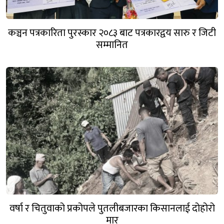
कञ्चन पत्रकारिता पुरस्कार २०८३ बाट पत्रकारद्वय सारु र जिटी
सम्मानित
वर्षा र चितुवाको प्रकोपले पुतलीबजारका किसानलाई दोहोरो
मार