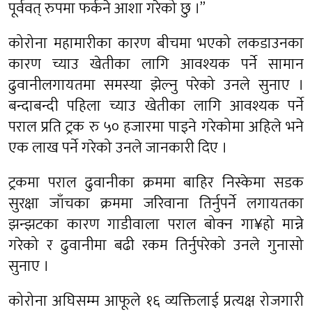
पूर्ववत् रुपमा फर्कने आशा गरेको छु ।”
कोरोना महामारीका कारण बीचमा भएको लकडाउनका
कारण च्याउ खेतीका लागि आवश्यक पर्ने सामान
ढुवानीलगायतमा समस्या झेल्नु परेको उनले सुनाए ।
बन्दाबन्दी पहिला च्याउ खेतीका लागि आवश्यक पर्ने
पराल प्रति ट्रक रु ५० हजारमा पाइने गरेकोमा अहिले भने
एक लाख पर्ने गरेको उनले जानकारी दिए ।
ट्रकमा पराल ढुवानीका क्रममा बाहिर निस्केमा सडक
सुरक्षा जाँचका क्रममा जरिवाना तिर्नुपर्ने लगायतका
झन्झटका कारण गाडीवाला पराल बोक्न गा¥हो मान्ने
गरेको र ढुवानीमा बढी रकम तिर्नुपरेको उनले गुनासो
सुनाए ।
कोरोना अघिसम्म आफूले १६ व्यक्तिलाई प्रत्यक्ष रोजगारी