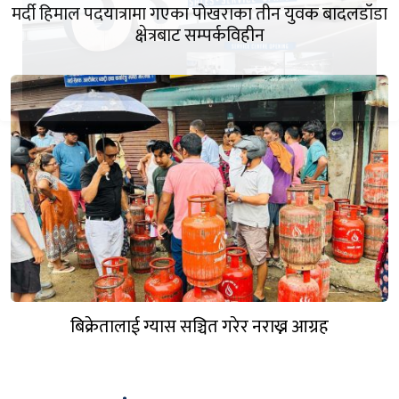
मर्दी हिमाल पदयात्रामा गएका पोखराका तीन युवक बादलडाँडा
क्षेत्रबाट सम्पर्कविहीन
बिक्रेतालाई ग्यास सञ्चित गरेर नराख्न आग्रह