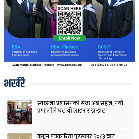
भर्खरै
स्याङ्जा प्रशासनको सेवा अब सहज, नयाँ
प्रणालीले घटायो लाइन र झन्झट
कञ्चन पत्रकारिता पुरस्कार २०८३ बाट