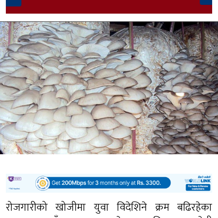
रोजगारीको खोजीमा युवा विदेशिने क्रम बढिरहेका