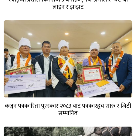
लाइन र झन्झट
कञ्चन पत्रकारिता पुरस्कार २०८३ बाट पत्रकारद्वय सारु र जिटी
सम्मानित