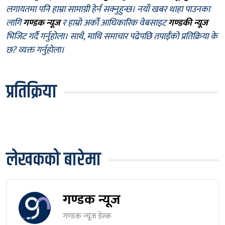
लगायतमा पनि हाम्रा सामाग्री हेर्न सक्नुहुन्छ। नयाँ खबर थाहा पाउनका
लागि
गण्डक न्यूज
र हाम्रो अर्को आधिकारिक वेबसाइट
गण्डकी न्यूज
भिजिट गर्दै गर्नुहोला। साथै, माथि समाचार पढेपछि तपाईँको प्रतिक्रिया के
छ? व्यक्त गर्नुहोला।
प्रतिक्रिया
लेखकको बारेमा
गण्डक न्यूज
गण्डक न्यूज डेस्क