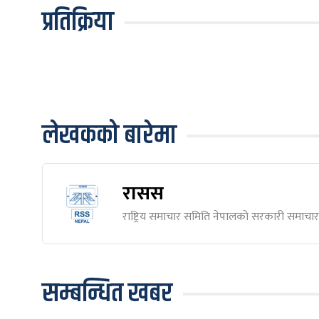
प्रतिक्रिया
लेखकको बारेमा
रासस
राष्ट्रिय समाचार समिति नेपालकाे सरकारी समाचार स
सम्बन्धित खबर