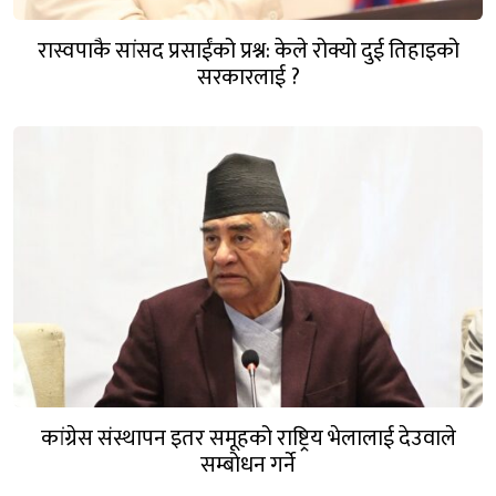
रास्वपाकै सांसद प्रसाईंको प्रश्न: केले रोक्यो दुई तिहाइको
सरकारलाई ?
कांग्रेस संस्थापन इतर समूहको राष्ट्रिय भेलालाई देउवाले
सम्बोधन गर्ने