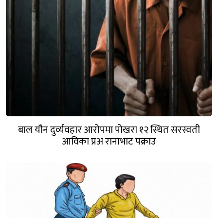
बाल यौन दुर्व्यवहार आरोपमा पोखरा १२ स्थित सरस्वती
आविका प्रअ रानाभाट पक्राउ