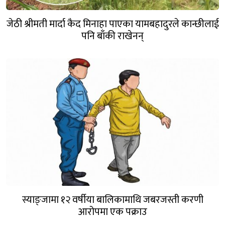
जेठी श्रीमती मार्दा कैद मिनाहा पाएका यामबहादुरले कान्छीलाई
पनि बाँकी राखेनन्
स्याङ्जामा १२ वर्षीया बालिकामाथि जबरजस्ती करणी
आरोपमा एक पक्राउ