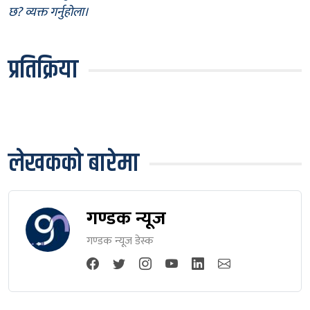
छ? व्यक्त गर्नुहोला।
प्रतिक्रिया
लेखकको बारेमा
गण्डक न्यूज
गण्डक न्यूज डेस्क