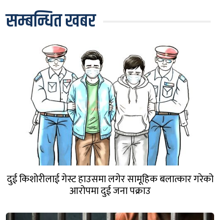
सम्बन्धित खबर
दुई किशोरीलाई गेस्ट हाउसमा लगेर सामूहिक बलात्कार गरेको
आरोपमा दुई जना पक्राउ