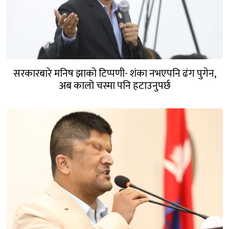
सरकारबारे मनिष झाको टिप्पणी- शंका नभएपनि ढंग पुगेन,
अब कालो चस्मा पनि हटाउनुपर्छ