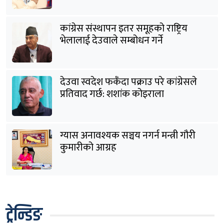
कांग्रेस संस्थापन इतर समूहको राष्ट्रिय
भेलालाई देउवाले सम्बोधन गर्ने
देउवा स्वदेश फर्कँदा पक्राउ परे कांग्रेसले
प्रतिवाद गर्छ: शशांक कोइराला
ग्यास अनावश्यक सञ्चय नगर्न मन्त्री गौरी
कुमारीको आग्रह
ट्रेन्डिङ