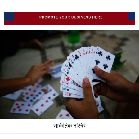
सांकेतिक तस्बिर