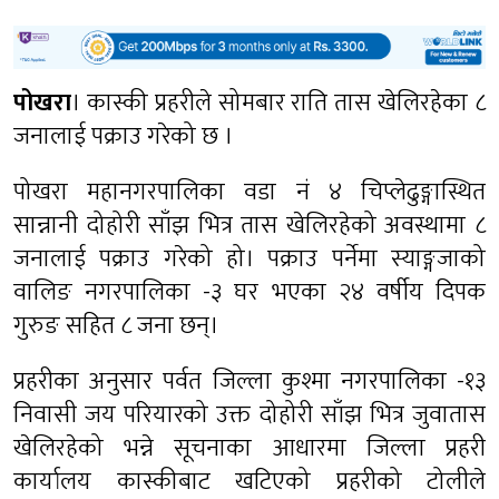
पोखरा
। कास्की प्रहरीले सोमबार राति तास खेलिरहेका ८
जनालाई पक्राउ गरेको छ ।
पोखरा महानगरपालिका वडा नं ४ चिप्लेढुङ्गास्थित
सान्नानी दोहोरी साँझ भित्र तास खेलिरहेको अवस्थामा ८
जनालाई पक्राउ गरेको हो। पक्राउ पर्नेमा स्याङ्गजाको
वालिङ नगरपालिका -३ घर भएका २४ वर्षीय दिपक
गुरुङ सहित ८ जना छन्।
प्रहरीका अनुसार पर्वत जिल्ला कुश्मा नगरपालिका -१३
निवासी जय परियारको उक्त दोहोरी साँझ भित्र जुवातास
खेलिरहेको भन्ने सूचनाका आधारमा जिल्ला प्रहरी
कार्यालय कास्कीबाट खटिएको प्रहरीको टोलीले