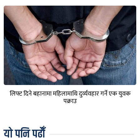
लिफ्ट दिने बहानामा महिलामाथि दुर्व्यवहार गर्ने एक युवक
पक्राउ
यो पनि पढौँ