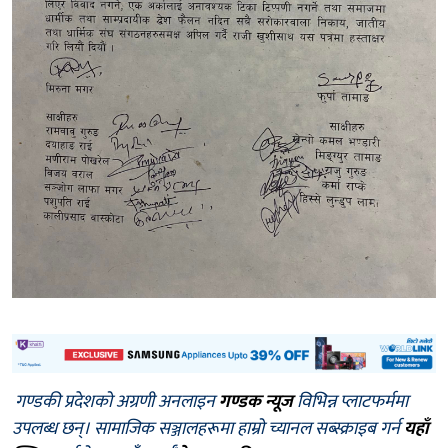
गण्डकी प्रदेशको अग्रणी अनलाइन
गण्डक न्यूज
विभिन्न प्लाटफर्ममा
उपलब्ध छन्। सामाजिक सञ्जालहरूमा हाम्रो च्यानल सब्स्क्राइब गर्न
यहाँ