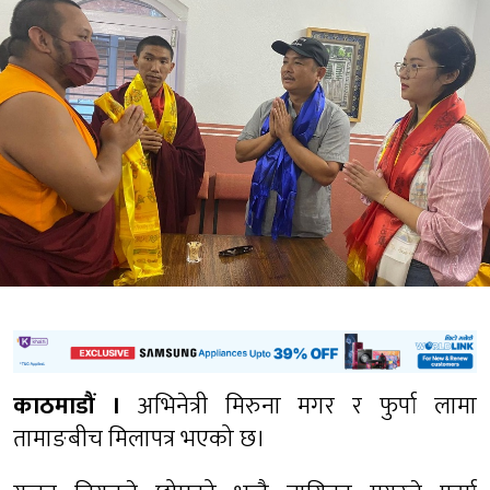
काठमाडौं ।
अभिनेत्री मिरुना मगर र फुर्पा लामा
तामाङबीच मिलापत्र भएको छ।