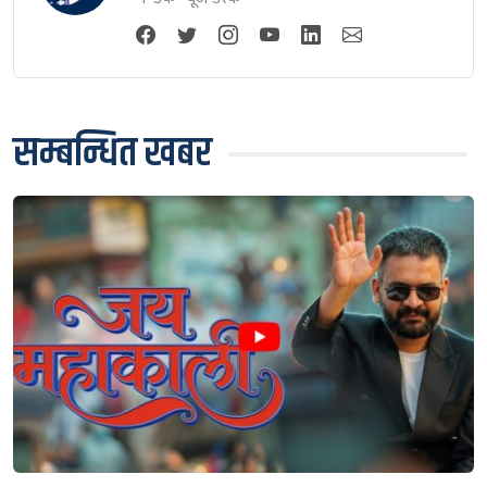
सम्बन्धित खबर