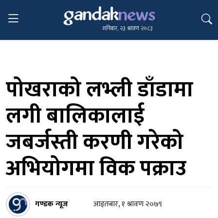
शनिबार, २३ श्रावण २०८३
पोखराको लभ्ली डाँडामा
लगी बालिकालाई
जबर्जस्ती करणी गरेको
अभियोगमा विक पक्राउ
गण्डक न्यूज
आइतबार, १ श्रावण २०७९