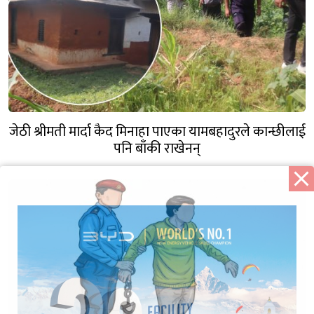
जेठी श्रीमती मार्दा कैद मिनाहा पाएका यामबहादुरले कान्छीलाई
पनि बाँकी राखेनन्