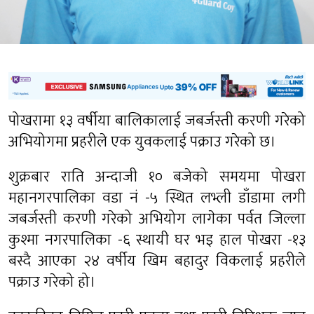
पोखरामा १३ वर्षीया बालिकालाई जबर्जस्ती करणी गरेको
अभियोगमा प्रहरीले एक युवकलाई पक्राउ गरेको छ।
शुक्रबार राति अन्दाजी १० बजेको समयमा पोखरा
महानगरपालिका वडा नं -५ स्थित लभ्ली डाँडामा लगी
जबर्जस्ती करणी गरेको अभियोग लागेका पर्वत जिल्ला
कुश्मा नगरपालिका -६ स्थायी घर भइ हाल पोखरा -१३
बस्दै आएका २४ वर्षीय खिम बहादुर विकलाई प्रहरीले
पक्राउ गरेको हो।