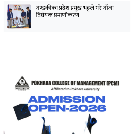
गण्डकीका प्रदेश प्रमुख भट्टले गरे गाँजा
विधेयक प्रमाणीकरण