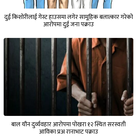
दुई किशोरीलाई गेस्ट हाउसमा लगेर सामूहिक बलात्कार गरेको
आरोपमा दुई जना पक्राउ
बाल यौन दुर्व्यवहार आरोपमा पोखरा १२ स्थित सरस्वती
आविका प्रअ रानाभाट पक्राउ