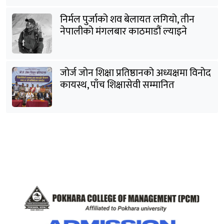
निर्मल पुर्जाको शव बेलायत लगियो, तीन
नेपालीको मंगलबार काठमाडौं ल्याइने
जोर्ज जोन शिक्षा प्रतिष्ठानको अध्यक्षमा विनोद
कायस्थ, पाँच शिक्षासेवी सम्मानित