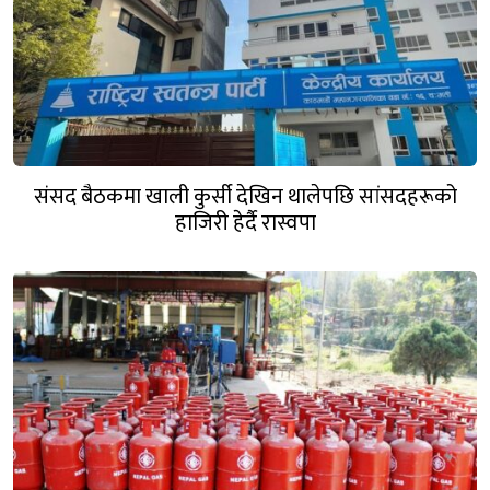
संसद बैठकमा खाली कुर्सी देखिन थालेपछि सांसदहरूको
हाजिरी हेर्दै रास्वपा