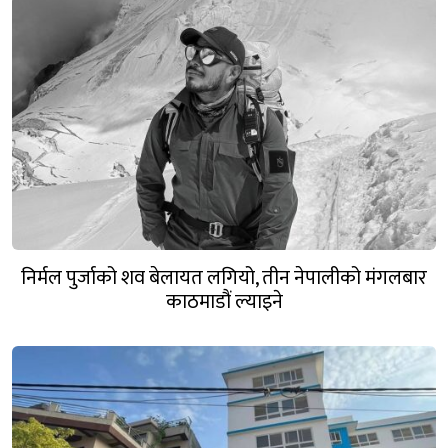
निर्मल पुर्जाको शव बेलायत लगियो, तीन नेपालीको मंगलबार
काठमाडौं ल्याइने