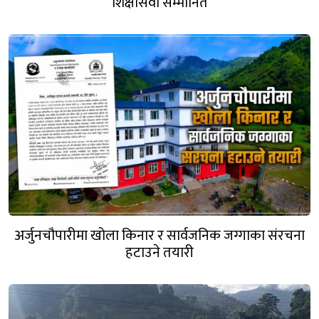
शिक्षासेवी सम्मानित
अर्जुनचौपारीमा खोला किनार र सार्वजनिक जग्गाका संरचना
हटाउने तयारी