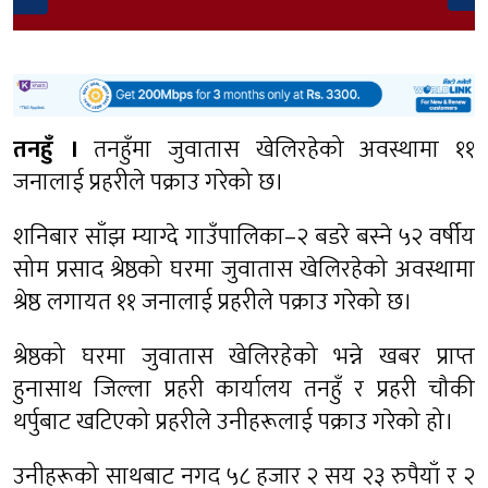
तनहुँ ।
तनहुँमा जुवातास खेलिरहेको अवस्थामा ११
जनालाई प्रहरीले पक्राउ गरेको छ।
शनिबार साँझ म्याग्दे गाउँपालिका–२ बडरे बस्ने ५२ वर्षीय
सोम प्रसाद श्रेष्ठको घरमा जुवातास खेलिरहेको अवस्थामा
श्रेष्ठ लगायत ११ जनालाई प्रहरीले पक्राउ गरेको छ।
श्रेष्ठको घरमा जुवातास खेलिरहेको भन्ने खबर प्राप्त
हुनासाथ जिल्ला प्रहरी कार्यालय तनहुँ र प्रहरी चौकी
थर्पुबाट खटिएको प्रहरीले उनीहरूलाई पक्राउ गरेको हो।
उनीहरूको साथबाट नगद ५८ हजार २ सय २३ रुपैयाँ र २