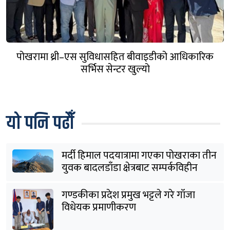
पोखरामा थ्री–एस सुविधासहित बीवाइडीको आधिकारिक
सर्भिस सेन्टर खुल्यो
यो पनि पढौँ
मर्दी हिमाल पदयात्रामा गएका पोखराका तीन
युवक बादलडाँडा क्षेत्रबाट सम्पर्कविहीन
गण्डकीका प्रदेश प्रमुख भट्टले गरे गाँजा
विधेयक प्रमाणीकरण