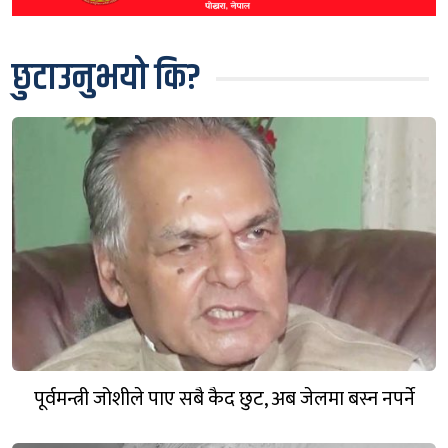
छुटाउनुभयो कि?
पूर्वमन्त्री जोशीले पाए सबै कैद छुट, अब जेलमा बस्न नपर्ने