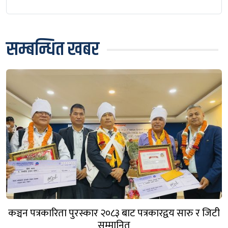
सम्बन्धित खबर
कञ्चन पत्रकारिता पुरस्कार २०८३ बाट पत्रकारद्वय सारु र जिटी
सम्मानित