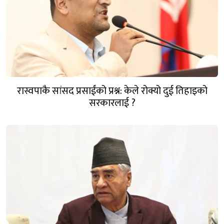
रास्वपाकै सांसद प्रसाईंको प्रश्न: केले रोक्यो दुई तिहाइको
सरकारलाई ?