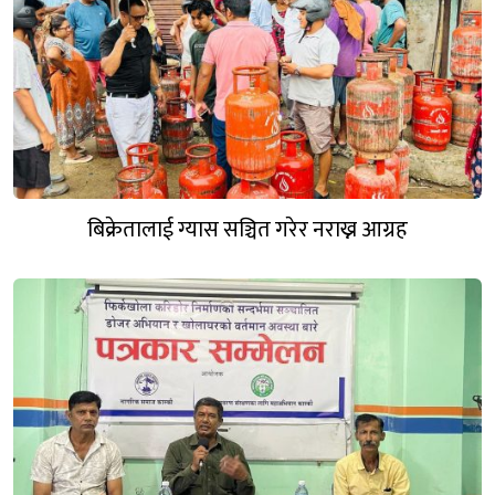
बिक्रेतालाई ग्यास सञ्चित गरेर नराख्न आग्रह