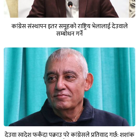
कांग्रेस संस्थापन इतर समूहको राष्ट्रिय भेलालाई देउवाले
सम्बोधन गर्ने
देउवा स्वदेश फर्कँदा पक्राउ परे कांग्रेसले प्रतिवाद गर्छ: शशांक