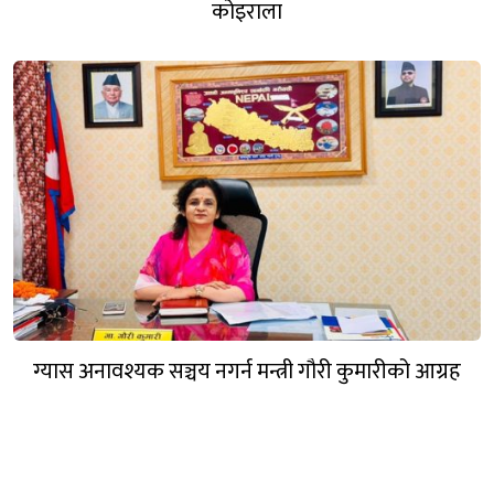
कोइराला
ग्यास अनावश्यक सञ्चय नगर्न मन्त्री गौरी कुमारीको आग्रह