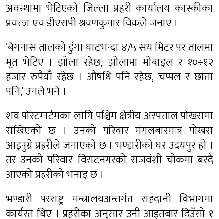
अवस्थामा भेटिएको जिल्ला प्रहरी कार्यालय कास्कीका
प्रवक्ता एवं डीएसपी श्रवणकुमार विकले जनाए ।
‘बेगनास तालको डुंगा घाटभन्दा ४/५ सय मिटर पर तालमा
मृत भेटिए । झोला रहेछ, झोलामा मोबाइल र १०÷१२
हजार रुपैयाँ रहेछ । औषधि पनि रहेछ, चप्पल र छाता
पनि,’ उनले भने ।
शव पोस्टमार्टमका लागि पश्चिम क्षेत्रीय अस्पताल पोखरामा
राखिएको छ । उनको परिवार मंगलबारमात्र पोखरा
आइपुग्ने प्रहरीले जनाएको छ । भण्डारीको घर उदयपुर हो ।
तर उनको परिवार विराटनगरको राजवंशी चोकमा बस्दै
आएको प्रहरीको भनाइ छ ।
भण्डारी परराष्ट्र मन्त्रालयअन्तर्गत राहदानी विभागमा
कार्यरत थिए । प्रहरीका अनुसार उनी आइतबार दिउँसो १