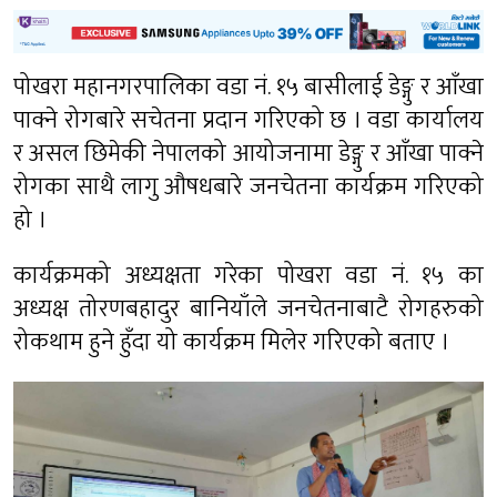
पोखरा महानगरपालिका वडा नं. १५ बासीलाई डेङ्गु र आँखा
पाक्ने रोगबारे सचेतना प्रदान गरिएको छ । वडा कार्यालय
र असल छिमेकी नेपालको आयोजनामा डेङ्गु र आँखा पाक्ने
रोगका साथै लागु औषधबारे जनचेतना कार्यक्रम गरिएको
हो ।
कार्यक्रमको अध्यक्षता गरेका पोखरा वडा नं. १५ का
अध्यक्ष तोरणबहादुर बानियाँले जनचेतनाबाटै रोगहरुको
रोकथाम हुने हुँदा यो कार्यक्रम मिलेर गरिएको बताए ।