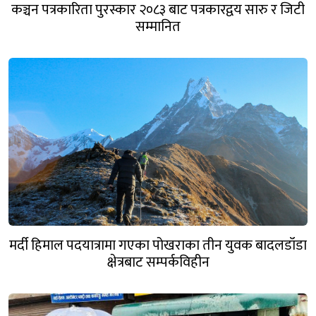
कञ्चन पत्रकारिता पुरस्कार २०८३ बाट पत्रकारद्वय सारु र जिटी
सम्मानित
मर्दी हिमाल पदयात्रामा गएका पोखराका तीन युवक बादलडाँडा
क्षेत्रबाट सम्पर्कविहीन