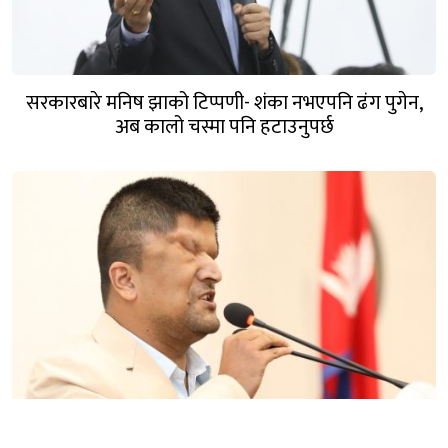
सरकारबारे मनिष झाको टिप्पणी- शंका नभएपनि ढंग पुगेन,
अब कालो चस्मा पनि हटाउनुपर्छ