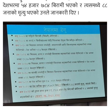
देशभरमा ५४ हजार ७८४ बिरामी भएको र त्यसमध्ये ८८
जनाको मृत्यु भएको उनले जानकारी दिए ।