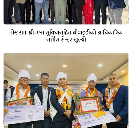
पोखरामा थ्री–एस सुविधासहित बीवाइडीको आधिकारिक
सर्भिस सेन्टर खुल्यो