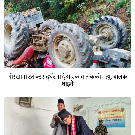
गोरखामा ट्याक्टर दुर्घटना हुँदा एक बालकको मृत्यु, चालक
घाइते