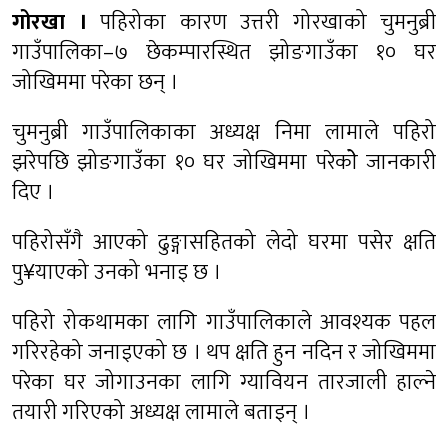
गोरखा ।
पहिरोका कारण उत्तरी गोरखाको चुमनुब्री
गाउँपालिका–७ छेकम्पारस्थित झोङगाउँका १० घर
जोखिममा परेका छन् ।
चुमनुब्री गाउँपालिकाका अध्यक्ष निमा लामाले पहिरो
झरेपछि झोङगाउँका १० घर जोखिममा परेकोे जानकारी
दिए ।
पहिरोसँगै आएको ढुङ्गासहितको लेदो घरमा पसेर क्षति
पु¥याएको उनको भनाइ छ ।
पहिरो रोकथामका लागि गाउँपालिकाले आवश्यक पहल
गरिरहेको जनाइएको छ । थप क्षति हुन नदिन र जोखिममा
परेका घर जोगाउनका लागि ग्यावियन तारजाली हाल्ने
तयारी गरिएको अध्यक्ष लामाले बताइन् ।