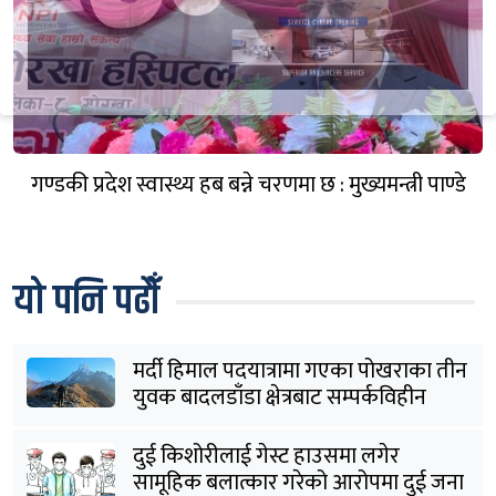
गण्डकी प्रदेश स्वास्थ्य हब बन्ने चरणमा छ : मुख्यमन्त्री पाण्डे
यो पनि पढौँ
मर्दी हिमाल पदयात्रामा गएका पोखराका तीन
युवक बादलडाँडा क्षेत्रबाट सम्पर्कविहीन
दुई किशोरीलाई गेस्ट हाउसमा लगेर
सामूहिक बलात्कार गरेको आरोपमा दुई जना