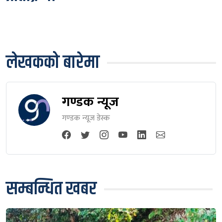
लेखकको बारेमा
गण्डक न्यूज
गण्डक न्यूज डेस्क
सम्बन्धित खबर