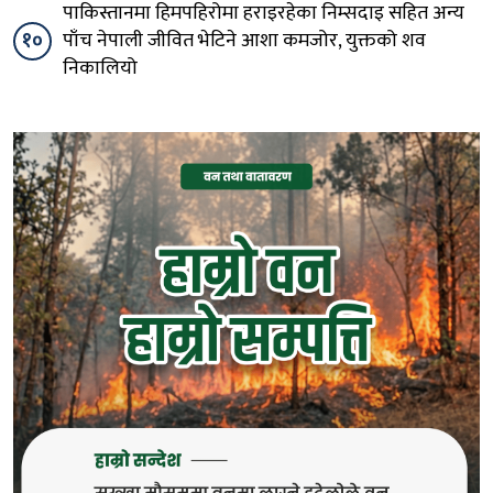
पाकिस्तानमा हिमपहिरोमा हराइरहेका निम्सदाइ सहित अन्य
१०
पाँच नेपाली जीवित भेटिने आशा कमजोर, युक्तको शव
निकालियो