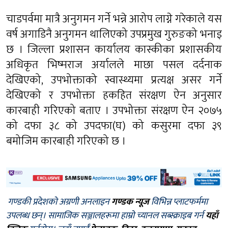
चाडपर्वमा मात्रै अनुगमन गर्ने भन्ने आरोप लाग्ने गरेकाले यस
वर्ष अगाडिनै अनुगमन थालिएको उपप्रमुख गुरुङको भनाइ
छ । जिल्ला प्रशासन कार्यालय कास्कीका प्रशासकीय
अधिकृत भिष्मराज अर्यालले माछा पसल दर्दनाक
देखिएको, उपभोक्ताको स्वास्थ्यमा प्रत्यक्ष असर गर्ने
देखिएको र उपभोक्ता हकहित संरक्षण ऐन अनुसार
कारबाही गरिएको बताए । उपभोक्ता संरक्षण ऐन २०७५
को दफा ३८ को उपदफा(घ) को कसुरमा दफा ३९
बमोजिम कारबाही गरिएको छ ।
गण्डकी प्रदेशको अग्रणी अनलाइन
गण्डक न्यूज
विभिन्न प्लाटफर्ममा
उपलब्ध छन्। सामाजिक सञ्जालहरूमा हाम्रो च्यानल सब्स्क्राइब गर्न
यहाँ