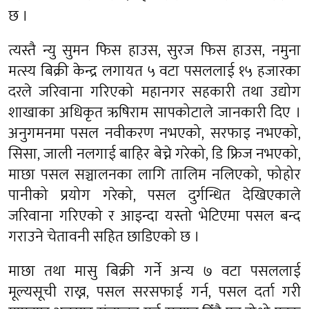
छ ।
त्यस्तै न्यु सुमन फिस हाउस, सुरज फिस हाउस, नमुना
मत्स्य बिक्री केन्द्र लगायत ५ वटा पसललाई १५ हजारका
दरले जरिवाना गरिएको महानगर सहकारी तथा उद्योग
शाखाका अधिकृत ऋषिराम सापकोटाले जानकारी दिए ।
अनुगमनमा पसल नवीकरण नभएको, सरफाइ नभएको,
सिसा, जाली नलगाई बाहिर बेच्ने गरेको, डि फ्रिज नभएको,
माछा पसल सञ्चालनका लागि तालिम नलिएको, फोहोर
पानीको प्रयोग गरेको, पसल दुर्गन्धित देखिएकाले
जरिवाना गरिएको र आइन्दा यस्तो भेटिएमा पसल बन्द
गराउने चेतावनी सहित छाडिएको छ ।
माछा तथा मासु बिक्री गर्ने अन्य ७ वटा पसललाई
मूल्यसूची राख्न, पसल सरसफाई गर्न, पसल दर्ता गरी