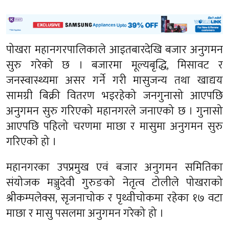
पोखरा महानगरपालिकाले आइतबारदेखि बजार अनुगमन
सुरु गरेको छ । बजारमा मूल्यबृद्धि, मिसावट र
जनस्वास्थ्यमा असर गर्ने गरी मासुजन्य तथा खाद्यय
सामग्री बिक्री वितरण भइरहेको जनगुनासो आएपछि
अनुगमन सुरु गरिएको महानगरले जनाएको छ । गुनासो
आएपछि पहिलो चरणमा माछा र मासुमा अनुगमन सुरु
गरिएको हो ।
महानगरका उपप्रमुख एवं बजार अनुगमन समितिका
संयोजक मञ्जुदेवी गुरुङको नेतृत्व टोलीले पोखराको
श्रीकम्पलेक्स, सृजनाचोक र पृथ्वीचोकमा रहेका १७ वटा
माछा र मासु पसलमा अनुगमन गरेको हो ।