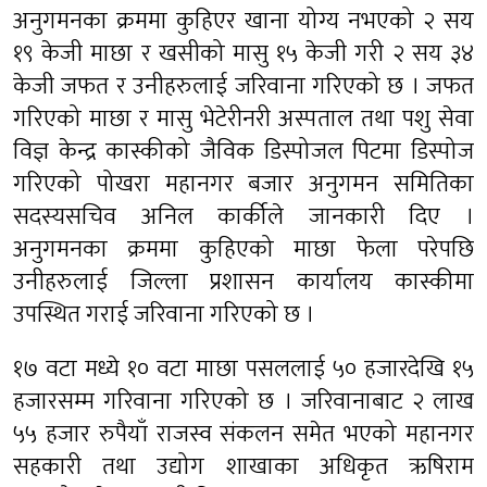
अनुगमनका क्रममा कुहिएर खाना योग्य नभएको २ सय
१९ केजी माछा र खसीको मासु १५ केजी गरी २ सय ३४
केजी जफत र उनीहरुलाई जरिवाना गरिएको छ । जफत
गरिएको माछा र मासु भेटेरीनरी अस्पताल तथा पशु सेवा
विज्ञ केन्द्र कास्कीको जैविक डिस्पोजल पिटमा डिस्पोज
गरिएको पोखरा महानगर बजार अनुगमन समितिका
सदस्यसचिव अनिल कार्कीले जानकारी दिए ।
अनुगमनका क्रममा कुहिएको माछा फेला परेपछि
उनीहरुलाई जिल्ला प्रशासन कार्यालय कास्कीमा
उपस्थित गराई जरिवाना गरिएको छ ।
१७ वटा मध्ये १० वटा माछा पसललाई ५० हजारदेखि १५
हजारसम्म गरिवाना गरिएको छ । जरिवानाबाट २ लाख
५५ हजार रुपैयाँ राजस्व संकलन समेत भएको महानगर
सहकारी तथा उद्योग शाखाका अधिकृत ऋषिराम