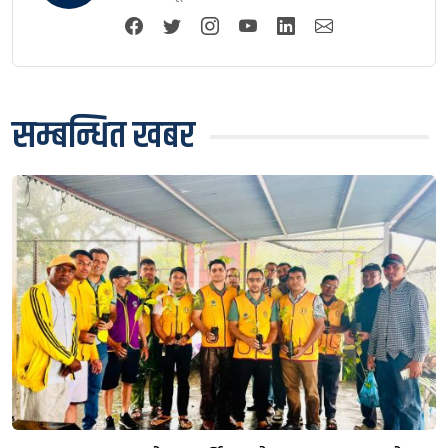
सम्बन्धित खबर