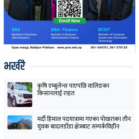
भर्खरै
कृषि एम्बुलेन्स पाएपछि वालिङका
किसानलाई राहत
मर्दी हिमाल पदयात्रामा गएका पोखराका तीन
युवक बादलडाँडा क्षेत्रबाट सम्पर्कविहीन