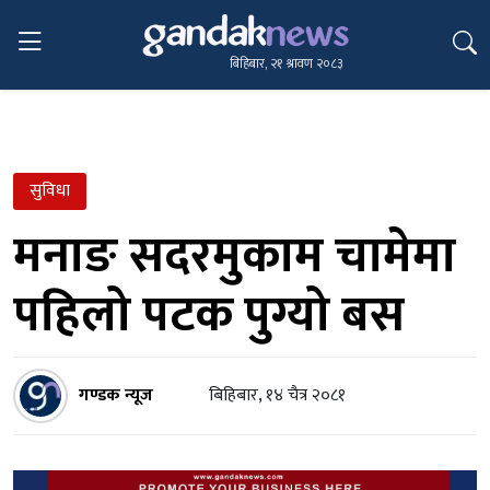
बिहिबार, २१ श्रावण २०८३
सुविधा
मनाङ सदरमुकाम चामेमा
पहिलो पटक पुग्यो बस
गण्डक न्यूज
बिहिबार, १४ चैत्र २०८१