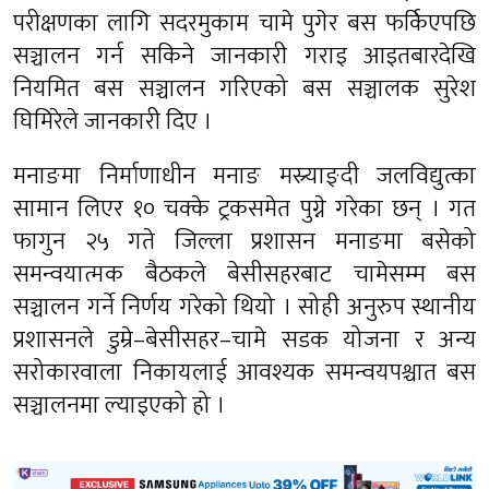
परीक्षणका लागि सदरमुकाम चामे पुगेर बस फर्किएपछि
सञ्चालन गर्न सकिने जानकारी गराइ आइतबारदेखि
नियमित बस सञ्चालन गरिएको बस सञ्चालक सुरेश
घिमिरेले जानकारी दिए ।
मनाङमा निर्माणाधीन मनाङ मस्र्याङ्दी जलविद्युत्का
सामान लिएर १० चक्के ट्रकसमेत पुग्ने गरेका छन् । गत
फागुन २५ गते जिल्ला प्रशासन मनाङमा बसेको
समन्वयात्मक बैठकले बेसीसहरबाट चामेसम्म बस
सञ्चालन गर्ने निर्णय गरेको थियो । सोही अनुरुप स्थानीय
प्रशासनले डुम्रे–बेसीसहर–चामे सडक योजना र अन्य
सरोकारवाला निकायलाई आवश्यक समन्वयपश्चात बस
सञ्चालनमा ल्याइएको हो ।