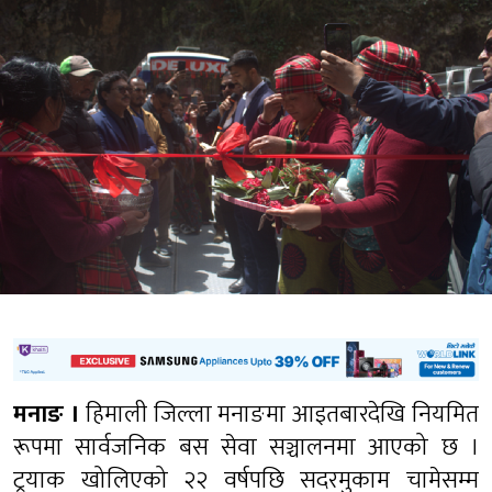
मनाङ ।
हिमाली जिल्ला मनाङमा आइतबारदेखि नियमित
रूपमा सार्वजनिक बस सेवा सञ्चालनमा आएको छ ।
ट्रयाक खोलिएको २२ वर्षपछि सदरमुकाम चामेसम्म