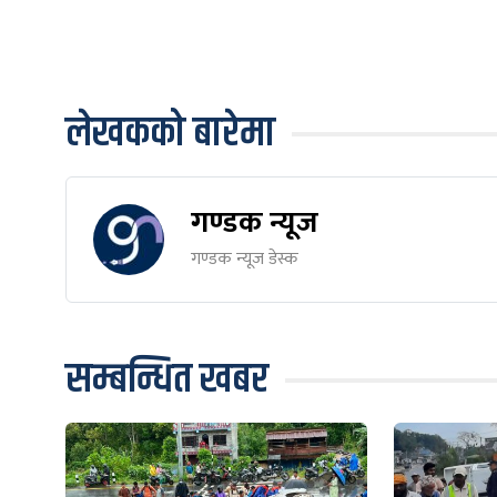
लेखकको बारेमा
गण्डक न्यूज
गण्डक न्यूज डेस्क
सम्बन्धित खबर