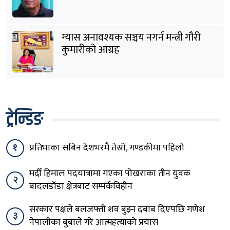
ग्यास अनावश्यक सञ्चय नगर्न मन्त्री गौरी
कुमारीको आग्रह
ट्रेन्डिङ
१
प्रतिभाका सबिन देशभरमै तेस्रो, गण्डकीमा पहिलो
मर्दी हिमाल पदयात्रामा गएका पोखराका तीन युवक
२
बादलडाँडा क्षेत्रबाट सम्पर्कविहीन
सरकार पक्षले बलजफ्ती शव बुझ्न दबाब दिएपछि गणेश
३
नेपालीका बुबाले गरे आत्महत्याको प्रयास