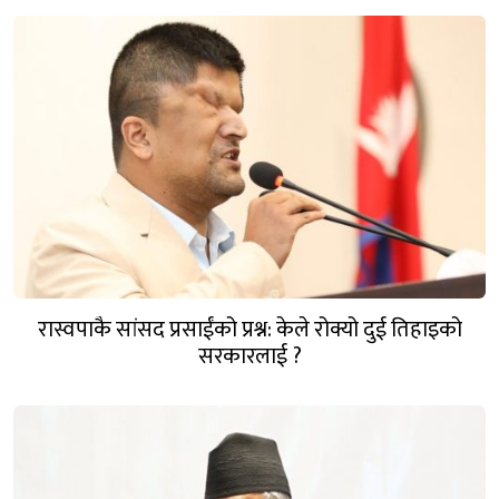
रास्वपाकै सांसद प्रसाईंको प्रश्न: केले रोक्यो दुई तिहाइको
सरकारलाई ?