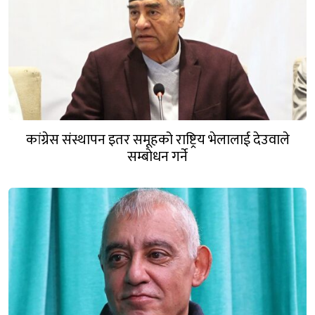
कांग्रेस संस्थापन इतर समूहको राष्ट्रिय भेलालाई देउवाले
सम्बोधन गर्ने