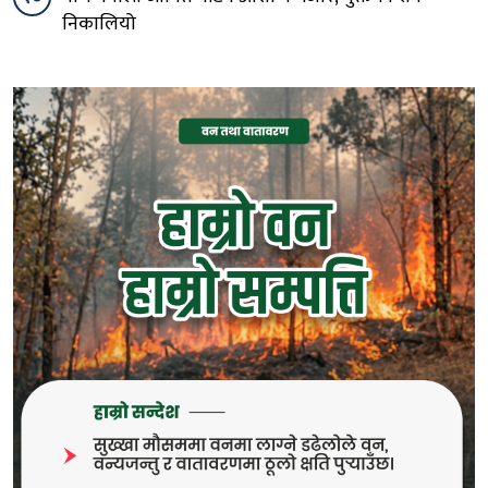
निकालियो