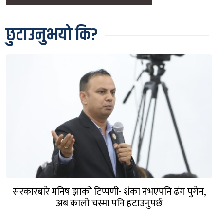
छुटाउनुभयो कि?
सरकारबारे मनिष झाको टिप्पणी- शंका नभएपनि ढंग पुगेन,
अब कालो चस्मा पनि हटाउनुपर्छ