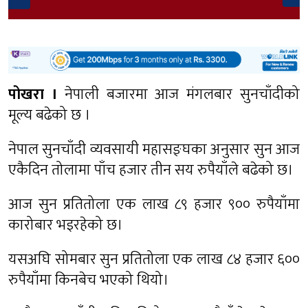
पोखरा ।
नेपाली बजारमा आज मंगलबार सुनचाँदीको
मूल्य बढेको छ ।
नेपाल सुनचाँदी व्यवसायी महासङ्घका अनुसार सुन आज
एकैदिन तोलामा पाँच हजार तीन सय रुपैयाँले बढेको छ।
आज सुन प्रतितोला एक लाख ८९ हजार ९०० रुपैयाँमा
कारोबार भइरहेको छ।
यसअघि सोमबार सुन प्रतितोला एक लाख ८४ हजार ६००
रुपैयाँमा किनबेच भएको थियो।