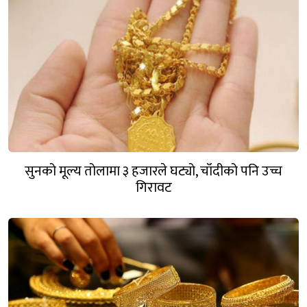
सुनको मूल्य तोलामा ३ हजारले घट्यो, चाँदीको पनि उच्च
गिरावट