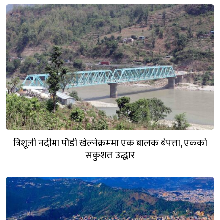
त्रिशूली नदीमा पौडी खेल्नेक्रममा एक बालक बेपत्ता, एकको
सकुशल उद्धार