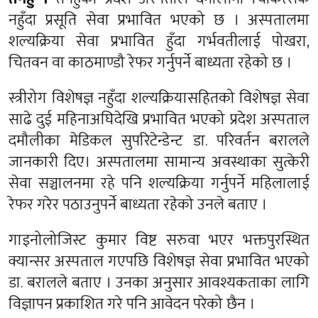
नहुँदा प्रसूति सेवा प्रभावित भएको छ । अस्पतालमा
शल्यक्रिया सेवा प्रभावित हुँदा गर्भवतीलाई पोखरा,
चितवन वा काठमाण्डौ रेफर गर्नुपर्ने बाध्यता रहेको छ ।
स्त्रीरोग विशेषज्ञ नहुँदा शल्यक्रियासहितको विशेषज्ञ सेवा
साढे दुई महिनाअघिदेखि प्रभावित भएको प्रदेश अस्पताल
दमौलीका मेडिकल सुपरिटेन्डेन्ट डा. परिवर्तन बरालले
जानकारी दिए। अस्पतालमा सामान्य अवस्थाका सुत्केरी
सेवा सञ्चालनमा रहे पनि शल्यक्रिया गर्नुपर्ने महिलालाई
रेफर गरेर पठाउनुपर्ने बाध्यता रहेको उनले बताए ।
गाइनोलोजिस्ट कुमार विष्ट सरुवा भएर भक्तपुरस्थित
क्यान्सर अस्पताल गएपछि विशेषज्ञ सेवा प्रभावित भएको
डा. बरालले बताए । उनका अनुसार आवश्यकताका लागि
विज्ञापन प्रकाशित गरे पनि आवेदन परेको छैन ।