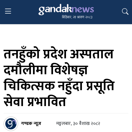
बिहिबार, २१ श्रावण २०८३
तनहुँको प्रदेश अस्पताल
दमौलीमा विशेषज्ञ
चिकित्सक नहुँदा प्रसूति
सेवा प्रभावित
गण्डक न्यूज
मङ्गलबार, ३० वैशाख २०८२