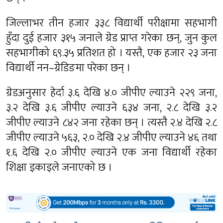
जिल्लाभर तीन हजार ३३८ विद्यार्थी परीक्षामा सहभागी
हुँदा दुई हजार ३१५ जनाले ग्रेड प्राप्त गरेका छन्, जुन कुल
सहभागीको ६९.३५ प्रतिशत हो । यस्तै, एक हजार २३ जना
विद्यार्थी नन–ग्रेडिङमा परेका छन् ।
ग्रेडअनुसार हेर्दा ३.६ देखि ४.० जीपीए ल्याउने २२९ जना,
३.२ देखि ३.६ जीपीए ल्याउने ६३४ जना, २.८ देखि ३.२
जीपीए ल्याउने ८४२ जना रहेका छन् । त्यस्तै २.४ देखि २.८
जीपीए ल्याउने ५६३, २.० देखि २.४ जीपीए ल्याउने ४६ तथा
१.६ देखि २.० जीपीए ल्याउने एक जना विद्यार्थी रहेका
शिक्षा इकाइले जनाएको छ ।