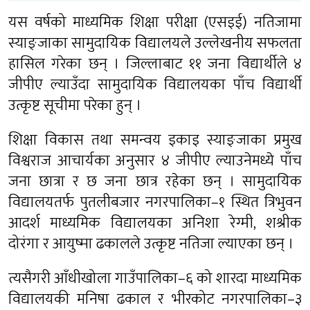
यस वर्षको माध्यमिक शिक्षा परीक्षा (एसइई) नतिजामा
स्याङ्जाका सामुदायिक विद्यालयले उल्लेखनीय सफलता
हासिल गरेका छन् । जिल्लाबाट ११ जना विद्यार्थीले ४
जीपीए ल्याउँदा सामुदायिक विद्यालयका पाँच विद्यार्थी
उत्कृष्ट सूचीमा परेका हुन् ।
शिक्षा विकास तथा समन्वय इकाइ स्याङ्जाका प्रमुख
विश्वराज आचार्यका अनुसार ४ जीपीए ल्याउनेमध्ये पाँच
जना छात्रा र छ जना छात्र रहेका छन् । सामुदायिक
विद्यालयतर्फ पुतलीबजार नगरपालिका–१ स्थित त्रिभुवन
आदर्श माध्यमिक विद्यालयका अनिशा रेग्मी, शश्रीक
दोरंगा र आयुष्मा ढकालले उत्कृष्ट नतिजा ल्याएका छन् ।
त्यसैगरी आँधीखोला गाउँपालिका–६ को शारदा माध्यमिक
विद्यालयकी मनिषा ढकाल र भीरकोट नगरपालिका–३