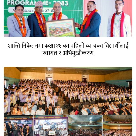
शान्ति निकेतनमा कक्षा ११ का पहिलो ब्याचका विद्यार्थीलाई
स्वागत र अभिमुखीकरण