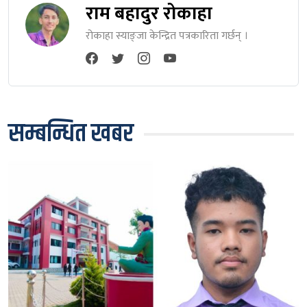
राम बहादुर रोकाहा
रोकाहा स्याङ्जा केन्द्रित पत्रकारिता गर्छन् ।
सम्बन्धित खबर