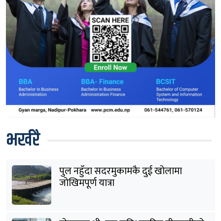
भर्खरै
पुल नहुँदा सदरमुकामकै दुई खोलामा
जोखिमपूर्ण यात्रा