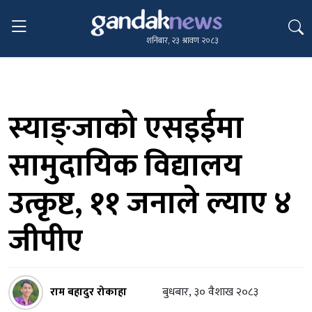
शनिबार, २३ श्रावण २०८३
स्याङ्जाको एसइईमा
सामुदायिक विद्यालय
उत्कृष्ट, ११ जनाले ल्याए ४
जीपीए
राम बहादुर रोकाहा
बुधबार, ३० वैशाख २०८३