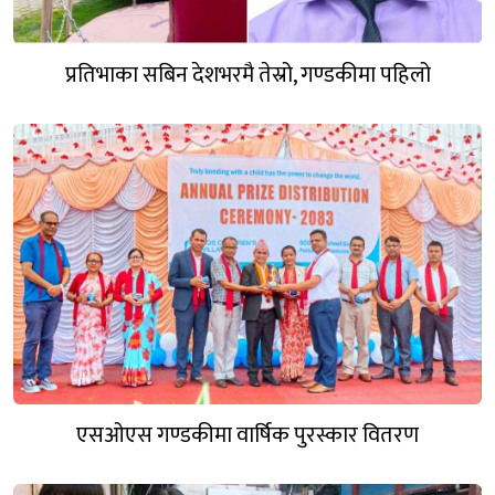
प्रतिभाका सबिन देशभरमै तेस्रो, गण्डकीमा पहिलो
एसओएस गण्डकीमा वार्षिक पुरस्कार वितरण