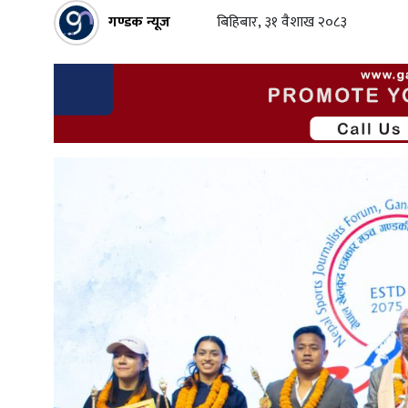
गण्डक न्यूज
बिहिबार, ३१ वैशाख २०८३