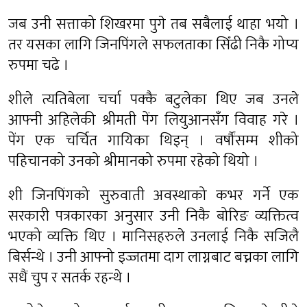
जब उनी सत्ताको शिखरमा पुगे तब सबैलाई थाहा भयो ।
तर यसका लागि जिनपिंगले सफलताका सिँढी निकै गोप्य
रुपमा चढे ।
शीले त्यतिबेला चर्चा पक्कै बटुलेका थिए जब उनले
आफ्नी अहिलेकी श्रीमती पेंग लियुआनसँग विवाह गरे ।
पेंग एक चर्चित गायिका थिइन् । वर्षौंसम्म शीको
पहिचानको उनको श्रीमानको रुपमा रहेको थियो ।
शी जिनपिंगको सुरुवाती अवस्थाको कभर गर्ने एक
सरकारी पत्रकारका अनुसार उनी निकै बोरिङ व्यक्तित्व
भएको व्यक्ति थिए । मानिसहरुले उनलाई निकै सजिलै
बिर्सन्थे । उनी आफ्नो इज्जतमा दाग लाग्नबाट बच्नका लागि
सधैं चुप र सतर्क रहन्थे ।