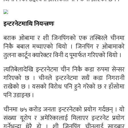
इन्टरनेटमाथि नियन्त्रणः
बराक ओबामा र शी जिनपिंगको एक तस्बिरले चीनमा
निकै बबाल मच्चाएको थियो । जिनपिंग र ओबामाको
तुलना कार्टून क्यारेक्टर विनी द पूमार्फत गरिएको थियो ।
त्यतिबेलादेखि इन्टरनेटमा चीन निकै कडा रुपमा सेन्सर
गरिएको छ । चीनले इन्टरनेटमा सधैं कडा निगरानी
राखेको छ । यसको विरोध पनि हुने गरेको छ र हाँसोमा
पनि उडाइन्छ ।
चीनमा ७५ करोड जनता इन्टरनेटको प्रयोग गर्दछन् । यो
संख्या यूरोप र अमेरिकालाई मिलाएर इन्टरनेट प्रयोग
गर्नेभन्दा धेरै हो । शी जिनपिंग चीनलाई साइबार