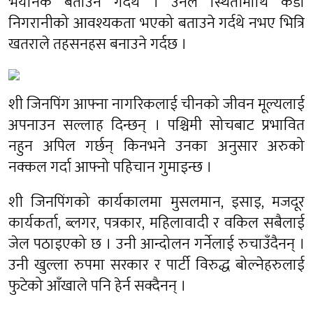
भयानक बताउने गर्दथे । उनले स्थितीमाथि कडा
निगरानीको आवश्यकता भएको बताउने गर्दथे नभए भित्रि
खतराले तहसनहस बनाउने गर्दछ ।
शी जिनपिंग आफ्ना नागरिकलाई चीनको जीवन मूल्यलाई
अपनाउन सल्लाह दिन्छन् । पश्चिमी सोचबाट प्रभावित
नहुन अपिल गर्छन् किनभने उनका अनुसार अरुको
नक्कल गर्दा आफ्नो पहिचान गुमाइन्छ ।
शी जिनपिंगको कार्यकालमा मुसलमान, इसाइ, मजदूर
कार्यकर्ता, ब्लगर, पत्रकार, महिलावादी र वकिल सबैलाई
जेल पठाइएको छ । उनी आन्दोलन गर्नेलाई रुचाउँदैनन् ।
उनी खुल्ला रुपमा सरकार र पार्टी विरुद्ध बोल्नेहरुलाई
फुटेको आँखाले पनि हेर्न सक्दैनन् ।