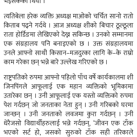
भइसकेको थियो ।’
त्यतिबेला हरेक व्यक्ति अध्यक्ष माओको चर्चित सानो रातो
किताब पढ्ने गर्दथे । आज अध्यक्ष शीको बिचार ठूल्ठूला
राता होर्डिङमा लेखिएको देख्न सकिन्छ । उनको सम्मानमा
एक संग्रहालय पनि बनाइएको छ । उक्त संग्रहालयमा
उनले आफ्नो साथी किसान–मजदुरका लागि के–के राम्रो
काम गरेका छन् भन्ने बारे उल्लेख गरिएको छ ।
राष्ट्रपतिको रुपमा आफ्नो पहिलो पाँच वर्षे कार्यकालमा शी
जिनपिंगले आफूलाई एक महान व्यक्तिको भूमिकामा
उतारेका छन् । उनी आफूलाई एक यस्तो व्यक्तिको रुपमा
पेश गर्दछन् जो जनताका नेता हुन् । उनी गरिबको घरमा
जान्छन् । उनी जनताको लवजमा कुरा गर्दछन् । उनी
धेरैजसो विद्यार्थीहरुलाई भन्ने गर्दछन्, ‘जीवन एक टाँक
भएको सर्ट हो, जसको सुरुको टाँक सही तरिकाले