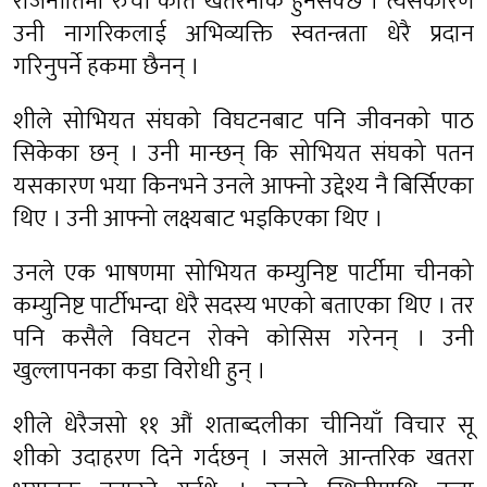
राजनीतिमा रुची कति खतरनाक हुनसक्छ । त्यसकारण
उनी नागरिकलाई अभिव्यक्ति स्वतन्त्रता धेरै प्रदान
गरिनुपर्ने हकमा छैनन् ।
शीले सोभियत संघको विघटनबाट पनि जीवनको पाठ
सिकेका छन् । उनी मान्छन् कि सोभियत संघको पतन
यसकारण भया किनभने उनले आफ्नो उद्देश्य नै बिर्सिएका
थिए । उनी आफ्नो लक्ष्यबाट भड्किएका थिए ।
उनले एक भाषणमा सोभियत कम्युनिष्ट पार्टीमा चीनको
कम्युनिष्ट पार्टीभन्दा धेरै सदस्य भएको बताएका थिए । तर
पनि कसैले विघटन रोक्ने कोसिस गरेनन् । उनी
खुल्लापनका कडा विरोधी हुन् ।
शीले धेरैजसो ११ औं शताब्दलीका चीनियाँ विचार सू
शीको उदाहरण दिने गर्दछन् । जसले आन्तरिक खतरा