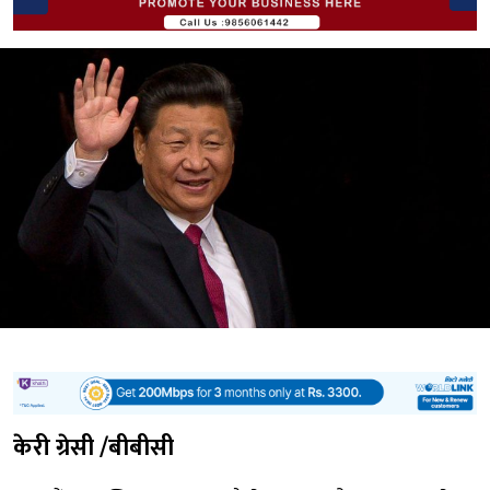
केरी ग्रेसी /बीबीसी