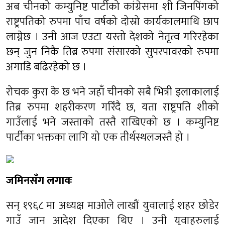
अब चीनको कम्युनिष्ट पार्टीको कांग्रेसमा शी जिनपिंगको
राष्ट्रपतिको रुपमा पाँच वर्षको दोस्रो कार्यकालमाथि छाप
लाग्नेछ । उनी आज एउटा यस्तो देशको नेतृत्व गरिरहेका
छन् जुन निकै तिब्र रुपमा संसारको सुपरपावरको रुपमा
अगाडि बढिरहेको छ ।
रोचक कुरा के छ भने जहाँ चीनको सबै भित्री इलाकालाई
तिब्र रुपमा शहरीकरण गरिँदै छ, यता राष्ट्रपति शीको
गाउँलाई भने जस्ताको तस्तै राखिएको छ । कम्युनिष्ट
पार्टीका भक्तका लागि यो एक तीर्थस्थलजस्तै हो ।
जमिनसँग लगावः
सन् १९६८ मा अध्यक्ष माओले लाखौं युवालाई शहर छोडेर
गाउँ जान आदेश दिएका थिए । उनी युवाहरुलाई