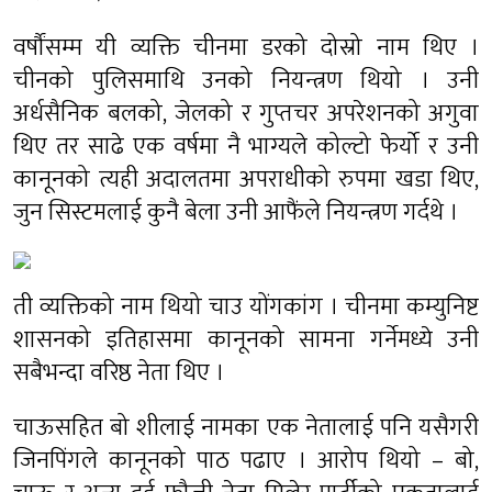
वर्षौंसम्म यी व्यक्ति चीनमा डरको दोस्रो नाम थिए ।
चीनको पुलिसमाथि उनको नियन्त्रण थियो । उनी
अर्धसैनिक बलको, जेलको र गुप्तचर अपरेशनको अगुवा
थिए तर साढे एक वर्षमा नै भाग्यले कोल्टो फेर्यो र उनी
कानूनको त्यही अदालतमा अपराधीको रुपमा खडा थिए,
जुन सिस्टमलाई कुनै बेला उनी आफैंले नियन्त्रण गर्दथे ।
ती व्यक्तिको नाम थियो चाउ योंगकांग । चीनमा कम्युनिष्ट
शासनको इतिहासमा कानूनको सामना गर्नेमध्ये उनी
सबैभन्दा वरिष्ठ नेता थिए ।
चाऊसहित बो शीलाई नामका एक नेतालाई पनि यसैगरी
जिनपिंगले कानूनको पाठ पढाए । आरोप थियो – बो,