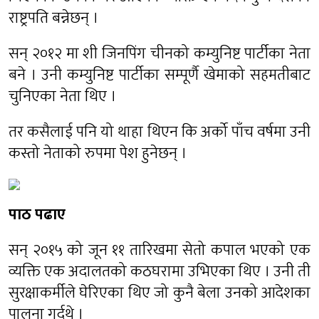
राष्ट्रपति बन्नेछन् ।
सन् २०१२ मा शी जिनपिंग चीनको कम्युनिष्ट पार्टीका नेता
बने । उनी कम्युनिष्ट पार्टीका सम्पूर्णै खेमाको सहमतीबाट
चुनिएका नेता थिए ।
तर कसैलाई पनि यो थाहा थिएन कि अर्को पाँच वर्षमा उनी
कस्तो नेताको रुपमा पेश हुनेछन् ।
पाठ पढाए
सन् २०१५ को जून ११ तारिखमा सेतो कपाल भएको एक
व्यक्ति एक अदालतको कठघरामा उभिएका थिए । उनी ती
सुरक्षाकर्मीले घेरिएका थिए जो कुनै बेला उनको आदेशका
पालना गर्दथे ।