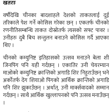
खतराः
वर्षौंदेखि चीनका बादशाहले देशको ताकतलाई दुई
तरिकाले पेश गर्ने कोसिस गरेका छन् । एकतर्फ चीनको
रणनीतिसम्बन्धि ताकत दोस्रोतर्फ त्यसको सफ्ट पावर ।
उनीहरु दुबै बिच सन्तुलन बनाउने कोसिस गर्दै आएका
थिए ।
चीनको कम्युनिष्ट इतिहासको उत्सव मनाउने बेला शी
जिनपिंग पनि यही गर्दछन् । एकातिर उनी चेयरम्यान
माओको कम्युनिष्ट क्रान्तिको अगाडि शिर निहुराउँछन् भने
अर्कोतर्फ देंग शियाओ पिंगको आर्थिक क्रान्तिको अगाडि
पनि शिर झुकाउँछन् । अर्थात्, उनी मार्क्सवादको सम्मान
गर्दछन् । साथै आर्थिक खुल्लापनको पनि उत्सव मनाउँछन्
।