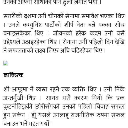
उनका आफ्ना साथीको पनि ठूलो जमात भयो ।
सत्तरीको दशमा उनी चीनको सेनामा समावेश भएका थिए
। उनले कम्युनिष्ट पार्टीको शीर्ष नेता बन्ने पक्का सोच
बनाइसकेका थिए । जीवनको हरेक कदम उनी यसै
उद्देश्यले उठाइरहेका थिए । सेनामा उनी पहिलो दिन देखि
नै सफलताको लक्ष्य लिएर अघि बढिरहेका थिए ।
व्यक्तित्वः
शी आफूमा नै व्यस्त रहने एक व्यक्ति थिए । उनी निकै
अन्तर्मुखी थिए । सायद यसै कारण थियो कि एक
कुटनीतिज्ञकी छोरीसँगको उनको पहिलो विवाह सफल
हुन सकेन । हाृे यसले उनलाइृ राजनीतिक रुपमा सफल
बनाउन भने मद्दत गर्यो ।