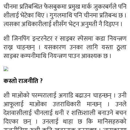
चीनमा प्रतिबन्धित फेसबुकमा प्रमुख मार्क जुकरबर्गले पनि
शीलाई भेटेका थिए । गुगलमाथि पनि चीनमा प्रतिबन्ध छ ।
त्यसका अधिकारीलाई शीसँग भेट्न अनुमती नै दिइएन ।
शी जिनपिंग इन्टरनेटर र साइबर स्पेसमा कडा नियन्त्रण
राख्न चाहन्छन् । यसकारण उनका लागि यस्ता ठूला
साइबर कम्पनीमाथि नियन्त्रण पाउन आवश्यक छ ।
कस्तो राजनीति ?
शी माओको परम्परालाई अगाडि बढाउन चाहन्छन् । उनी
आफूलाई माओका उत्तराधिकारी मान्छन् । उनले
देशवासीलाई चीनलाई धनी र शक्तिशाली बनाउने बचन
दिएका छन् । उनलाई थाहा छ कि मानिसहरुको