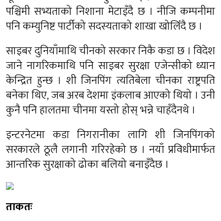
पश्चिमी सभ्यताको निशाना मेटाइँदै छ । नीजि कम्पनीमा
पनि कम्युनिष्ट पार्टीको सदस्यताको शाखा खोलिँदै छ ।
साइबर दुनियाँमाथि चीनको सरकार निकै कडा छ । विदेश
जाने नागरिकमाथि पनि साइबर सुरक्षा एजेन्सीको ध्यान
केन्द्रित हुन्छ । शी जिनपिंग त्यतिबेला चीनका राष्ट्रपति
बनेका थिए, जब अरब देशमा इंकलाब आएको थियो । उनी
कुनै पनि हालतमा चीनमा यस्तो होस् भन्ने चाहँदैनथे ।
इन्टरनेटमा कडा निगरानीका लागि शी जिनपिंगको
सरकारले ठूलै लगानी गरिरहेको छ । नयाँ प्रविधीमार्फत
आन्तरिक सुरक्षाको ढोका बलियो बनाइँदैछ ।
ताकतः