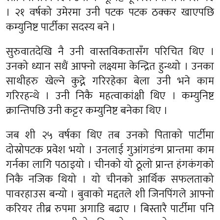
। २१ वर्षको उमेरमा उनी पटक पटक ठक्कर खाएपछि
कम्युनिष्ट पार्टीका सदस्य बने ।
सुरुवातदेखि नै उनी वास्तविकतासँग परिचित थिए ।
उनको ध्यान सधैं आफ्नो लक्ष्यमा केन्द्रित हुन्थ्यो । उनका
साथीहरु खेल्ने कुद्ने गरिरहेका बेला उनी भने काम
गरिरहन्थे । उनी निकै महत्वाकांक्षी थिए । कम्युनिष्ट
क्रान्तिपछि उनी कट्टर कम्युनिष्ट बनेका थिए ।
जब शी २५ वर्षका थिए तब उनको पिताको पार्टीमा
दोस्रोपटक प्रवेश भयो । उनलाई गुआंगडंन्ग प्रान्तमा काम
गर्नका लागि पठाइयो । चीनको यो ठूलो प्रान्त हंगकंगको
निकै नजिक थियो । यो चीनको आर्थिक सफलताको
पावरहाउस बन्यो । बुवाको मद्दतले शी जिनपिंगले आफ्नो
करियर तीब्र रुपमा अगाडि बढाए । बिस्तारै पार्टीमा पनि