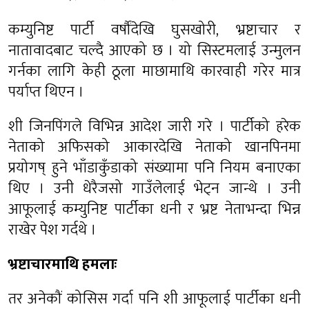
कम्युनिष्ट पार्टी वर्षौंदेखि घुसखोरी, भ्रष्टाचार र
नातावादबाट चल्दै आएको छ । यो सिस्टमलाई उन्मुलन
गर्नका लागि केही ठूला माछामाथि कारवाही गरेर मात्र
पर्याप्त थिएन ।
शी जिनपिंगले विभिन्न आदेश जारी गरे । पार्टीको हरेक
नेताको अफिसको आकारदेखि नेताको खानपिनमा
प्रयोगष् हुने भाँडाकुँडाको संख्यामा पनि नियम बनाएका
थिए । उनी धेरैजसो गाउँलेलाई भेट्न जान्थे । उनी
आफूलाई कम्युनिष्ट पार्टीका धनी र भ्रष्ट नेताभन्दा भिन्न
राखेर पेश गर्दथे ।
भ्रष्टाचारमाथि हमलाः
तर अनेकौं कोसिस गर्दा पनि शी आफूलाई पार्टीका धनी