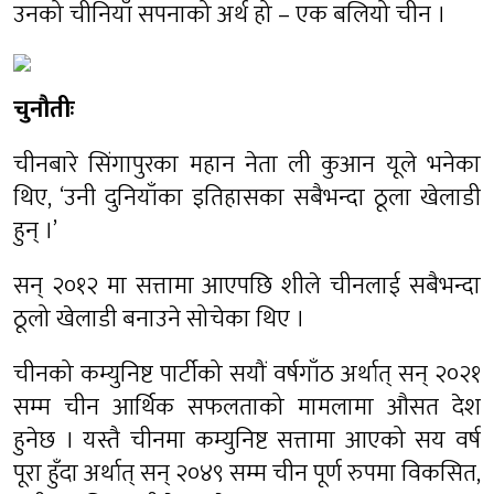
उनको चीनियाँ सपनाको अर्थ हो – एक बलियो चीन ।
चुनौतीः
चीनबारे सिंगापुरका महान नेता ली कुआन यूले भनेका
थिए, ‘उनी दुनियाँका इतिहासका सबैभन्दा ठूला खेलाडी
हुन् ।’
सन् २०१२ मा सत्तामा आएपछि शीले चीनलाई सबैभन्दा
ठूलो खेलाडी बनाउने सोचेका थिए ।
चीनको कम्युनिष्ट पार्टीको सयौं वर्षगाँठ अर्थात् सन् २०२१
सम्म चीन आर्थिक सफलताको मामलामा औसत देश
हुनेछ । यस्तै चीनमा कम्युनिष्ट सत्तामा आएको सय वर्ष
पूरा हुँदा अर्थात् सन् २०४९ सम्म चीन पूर्ण रुपमा विकसित,