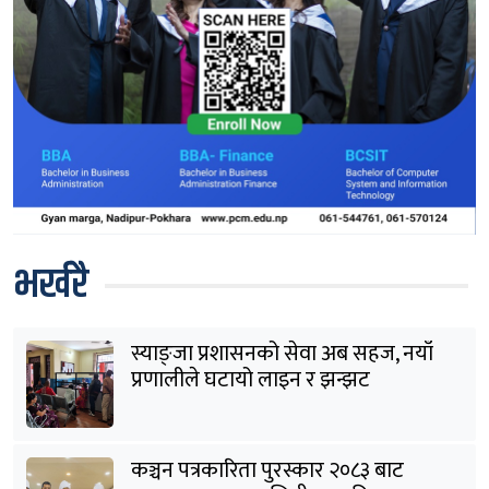
भर्खरै
स्याङ्जा प्रशासनको सेवा अब सहज, नयाँ
प्रणालीले घटायो लाइन र झन्झट
कञ्चन पत्रकारिता पुरस्कार २०८३ बाट