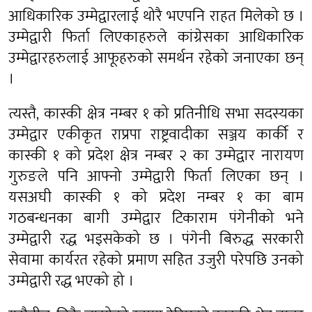
आधिकारिक उम्मेद्वारलाई थोरै भएपनि राहत मिलेको छ ।
उम्मेद्वारी फिर्ता लिएकाहरुले कांग्रेसका आधिकारिक
उम्मेद्वारहरुलाई आफूहरुको समर्थन रहेको जनाएका छन्
।
त्यस्तै, कास्की क्षेत्र नम्बर १ को प्रतिनीधि सभा सदस्यका
उम्मेद्वार एकीकृत राप्रपा राष्ट्रवादीका सञ्जय कार्की र
कास्की १ को प्रदेश क्षेत्र नम्बर २ का उम्मेद्वार नारायण
गुरुङले पनि आफ्नो उम्मेद्वारी फिर्ता लिएका छन् ।
यसअघी कास्की १ को प्रदेश नम्बर १ का बाम
गठबन्धनका बागी उम्मेद्वार टिकाराम पंगेनीको भने
उम्मेद्वारी रद्ध भइसकेको छ । पंगेनी बिरुद्ध सरकारी
सेवामा कार्यरत रहेको प्रमाण सहित उजुरी परेपछि उनको
उम्मेद्वारी रद्ध भएको हो ।