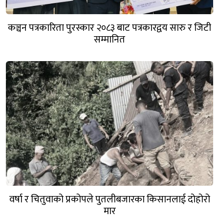
कञ्चन पत्रकारिता पुरस्कार २०८३ बाट पत्रकारद्वय सारु र जिटी
सम्मानित
वर्षा र चितुवाको प्रकोपले पुतलीबजारका किसानलाई दोहोरो
मार