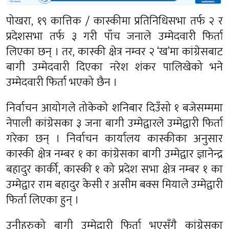
पोखरा, १९ कात्तिक / कास्कीमा प्रतिनिधिसभा तर्फ २ र
प्रदेशसभा तर्फ ३ गरी पाँच जनाले उम्मेदवारी फिर्ता
लिएका छन् । तर, कास्की क्षेत्र नम्वर​ २ ‘ख’मा कांग्रेसबाट
बागी उम्मेदवारी दिएका नरेश शंकर पालिखेको भने
उम्मेदवारी फिर्ता भ​एको छैन ।
निर्वाचन आयोगले तोकेको शनिबार​​ दिउँसो १ बजेसम्ममा
नेपाली कांग्रेसका ३ जना बागी उम्मेद्वारले उम्मेद्वारी फिर्ता
गरेका छन् । निर्वाचन कार्यालय कास्कीका अनुसार
कास्की क्षेत्र नम्बर १ का कांग्रेसका बागी उम्मेद्वार ज्ञानेन्द्र
बहादुर कार्की, कास्की १ को प्रदेश सभा क्षेत्र नम्बर १ का
उम्मेद्वार राम बहादुर केसी र असीम बक्स मियाले उम्मेद्वारी
फिर्ता लिएका हुन् ।
उनीहरुको बागी उम्मेद्वारी फिर्ता भएसँगै कांग्रेसका