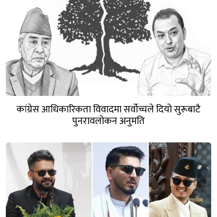
कांग्रेस आधिकारिकता विवादमा सर्वोच्चले दियो सुरूबाटै
पुनरावलोकन अनुमति