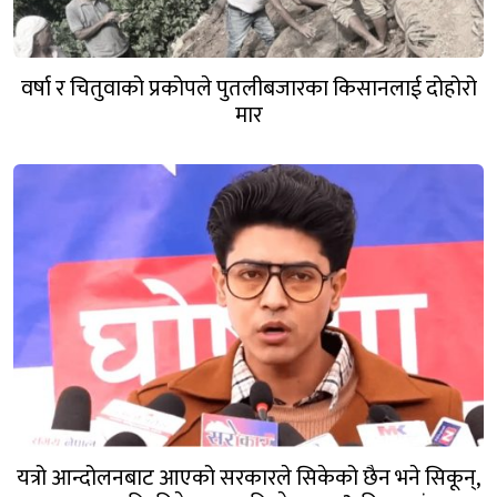
वर्षा र चितुवाको प्रकोपले पुतलीबजारका किसानलाई दोहोरो
मार
यत्रो आन्दोलनबाट आएको सरकारले सिकेको छैन भने सिकून्,