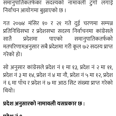
समानुपातिकतर्फका सदस्यको नामावली टुंगो लगाई
निर्वाचन आयोगमा बुझाएको छ ।
गत २०७४ मंसिर १० र २१ गते दुई चरणमा सम्पन्न
प्रतिनिधिसभा र प्रदेशसभा सदस्य निर्वाचनमा कांग्रेसले
सातै प्रदेशमा पाएको समानुपातिकतर्फको
मतपरिणामअनुसार सबै प्रदेशमा गरी कूल ७२ सदस्य प्राप्त
गरेको हो।
सो अनुसार कांग्रेसले प्रदेश नं १ मा १३, प्रदेश नं २ मा ११,
प्रदेश नं ३ मा १४, प्रदेश नं ४ मा नौ, प्रदेश नं ५ मा १२, प्रदेश
नं ६ मा पाँच र प्रदेश नं ७ मा आठ सिट संख्या प्राप्त गरेको
थियो।
प्रदेश अनुसारको नामावली यसप्रकार छ :