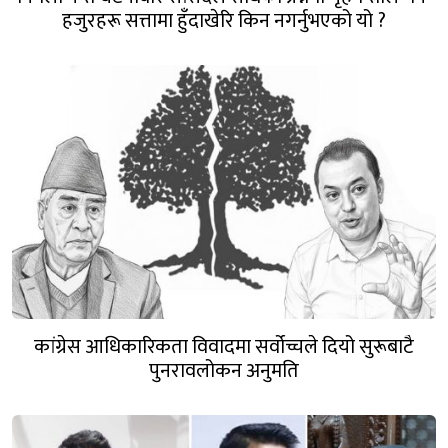
हजुरहरू सत्तामा हुँदाखेरि किन नगर्नुभएको यो ?
कांग्रेस आधिकारिकता विवादमा सर्वोच्चले दियो सुरूबाटै
पुनरावलोकन अनुमति