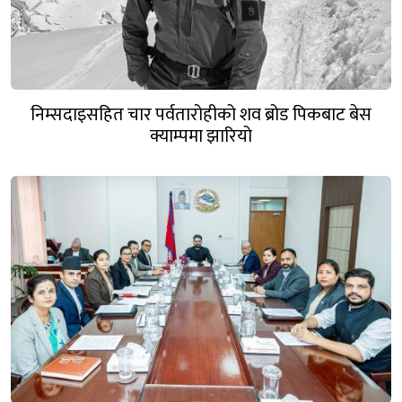
निम्सदाइसहित चार पर्वतारोहीको शव ब्रोड पिकबाट बेस
क्याम्पमा झारियो