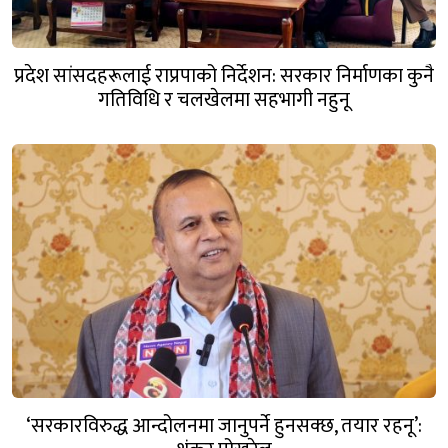
प्रदेश सांसदहरूलाई राप्रपाको निर्देशन: सरकार निर्माणका कुनै
गतिविधि र चलखेलमा सहभागी नहुनू
‘सरकारविरुद्ध आन्दोलनमा जानुपर्ने हुनसक्छ, तयार रहनू’: