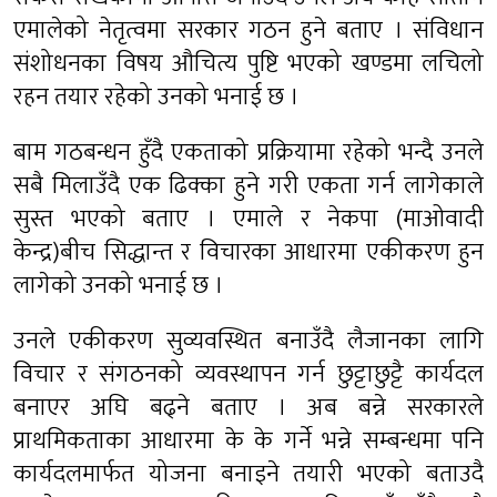
एमालेको नेतृत्वमा सरकार गठन हुने बताए । संविधान
संशोधनका विषय औचित्य पुष्टि भएको खण्डमा लचिलो
रहन तयार रहेको उनको भनाई छ ।
बाम गठबन्धन हुँदै एकताको प्रक्रियामा रहेको भन्दै उनले
सबै मिलाउँदै एक ढिक्का हुने गरी एकता गर्न लागेकाले
सुस्त भएको बताए । एमाले र नेकपा (माओवादी
केन्द्र)बीच सिद्धान्त र विचारका आधारमा एकीकरण हुन
लागेको उनको भनाई छ ।
उनले एकीकरण सुव्यवस्थित बनाउँदै लैजानका लागि
विचार र संगठनको व्यवस्थापन गर्न छुट्टाछुट्टै कार्यदल
बनाएर अघि बढ्ने बताए । अब बन्ने सरकारले
प्राथमिकताका आधारमा के के गर्ने भन्ने सम्बन्धमा पनि
कार्यदलमार्फत योजना बनाइने तयारी भएको बताउदै