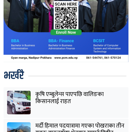
भर्खरै
कृषि एम्बुलेन्स पाएपछि वालिङका
किसानलाई राहत
मर्दी हिमाल पदयात्रामा गएका पोखराका तीन