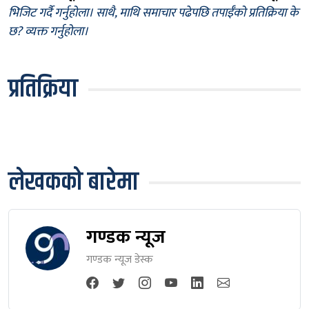
भिजिट गर्दै गर्नुहोला। साथै, माथि समाचार पढेपछि तपाईँको प्रतिक्रिया के
छ? व्यक्त गर्नुहोला।
प्रतिक्रिया
लेखकको बारेमा
गण्डक न्यूज
गण्डक न्यूज डेस्क