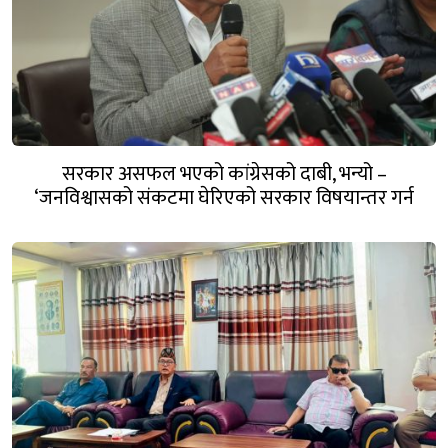
सरकार असफल भएको कांग्रेसको दाबी, भन्यो –
‘जनविश्वासको संकटमा घेरिएको सरकार विषयान्तर गर्न
माहिर छ’