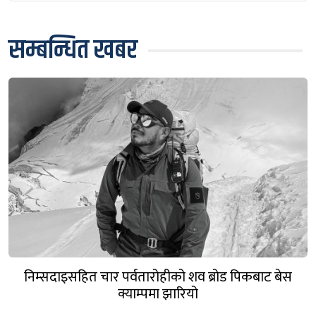
सम्बन्धित खबर
निम्सदाइसहित चार पर्वतारोहीको शव ब्रोड पिकबाट बेस
क्याम्पमा झारियो