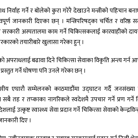
थ निर्वाह गर्ने र बोलेको कुरा गरेरै देखाउने मन्त्रीको पहिचान बन
र्ण जानकारी दिएका छन् । मन्त्रिपरिषद्का चर्चित र वरिष्ठ स
्र र सरकारी अस्पतालमा काम गर्ने चिकित्सकलाई कारवाहीको दाय
 सरकारको तयारीबारे खुलासा गरेका हुन् ।
को अपराधलाई बढावा दिने चिकित्सा सेवाका विकृति अन्त्य गर्न आ
 प्रस्तुत गर्ने घोषणा पनि उनले गरेका छन् ।
वसीय एघारौ सम्मेलनको काठमाडौंमा उद्घाटन गर्दै जनसंख्या
ा सबै तह र तप्काका नागरिकले स्वदेशमै उपचार गर्ने प्रण गर्ने 
देशलाई उत्कृष्ट स्वास्थ्य सेवा प्रदान गर्ने चिकित्सा सेवाको केन्द्रविन
ने जानकारी दिए ।