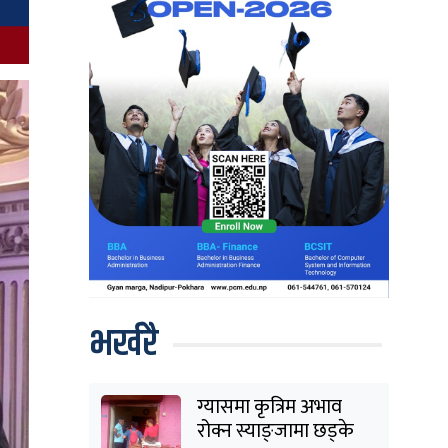
भर्खरै
ग्यासमा कृत्रिम अभाव
रोक्न स्याङ्जामा छड्के